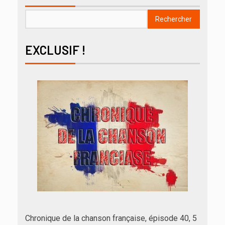
Rechercher
EXCLUSIF !
Chronique de la chanson française, épisode 40, 5