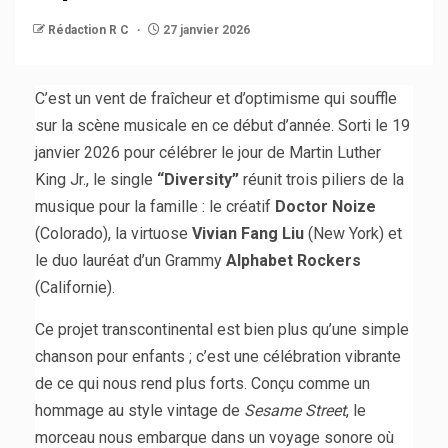
Rédaction R C
27 janvier 2026
C’est un vent de fraîcheur et d’optimisme qui souffle
sur la scène musicale en ce début d’année. Sorti le 19
janvier 2026 pour célébrer le jour de Martin Luther
King Jr., le single
“Diversity”
réunit trois piliers de la
musique pour la famille : le créatif
Doctor Noize
(Colorado), la virtuose
Vivian Fang Liu
(New York) et
le duo lauréat d’un Grammy
Alphabet Rockers
(Californie).
Ce projet transcontinental est bien plus qu’une simple
chanson pour enfants ; c’est une célébration vibrante
de ce qui nous rend plus forts. Conçu comme un
hommage au style vintage de
Sesame Street
, le
morceau nous embarque dans un voyage sonore où