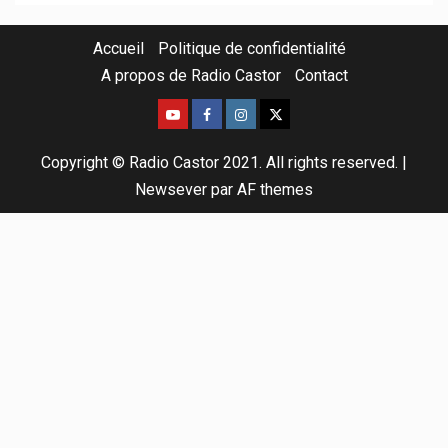
Accueil
Politique de confidentialité
A propos de Radio Castor
Contact
Copyright © Radio Castor 2021. All rights reserved.
|
Newsever
par AF themes