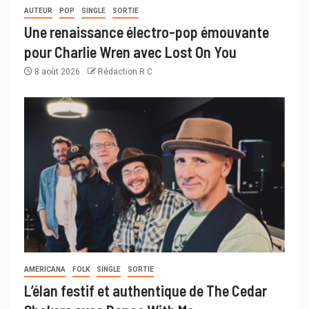
AUTEUR
POP
SINGLE
SORTIE
Une renaissance électro-pop émouvante
pour Charlie Wren avec Lost On You
8 août 2026
Rédaction R C
AMERICANA
FOLK
SINGLE
SORTIE
L’élan festif et authentique de The Cedar