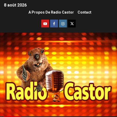
8 août 2026
A Propos De Radio Castor
Contact