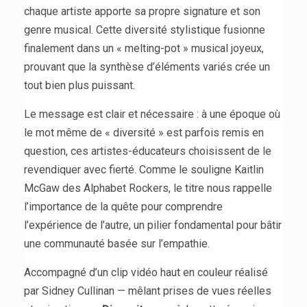
chaque artiste apporte sa propre signature et son
genre musical. Cette diversité stylistique fusionne
finalement dans un « melting-pot » musical joyeux,
prouvant que la synthèse d’éléments variés crée un
tout bien plus puissant.
Le message est clair et nécessaire : à une époque où
le mot même de « diversité » est parfois remis en
question, ces artistes-éducateurs choisissent de le
revendiquer avec fierté. Comme le souligne Kaitlin
McGaw des Alphabet Rockers, le titre nous rappelle
l’importance de la quête pour comprendre
l’expérience de l’autre, un pilier fondamental pour bâtir
une communauté basée sur l’empathie.
Accompagné d’un clip vidéo haut en couleur réalisé
par Sidney Cullinan — mêlant prises de vues réelles