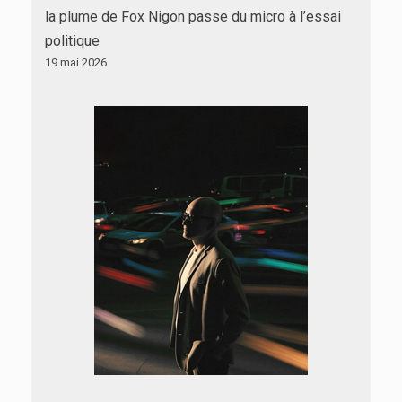
la plume de Fox Nigon passe du micro à l’essai
politique
19 mai 2026