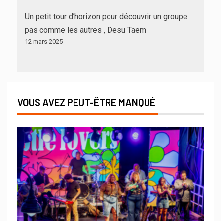
Un petit tour d’horizon pour découvrir un groupe
pas comme les autres , Desu Taem
12 mars 2025
VOUS AVEZ PEUT-ÊTRE MANQUÉ