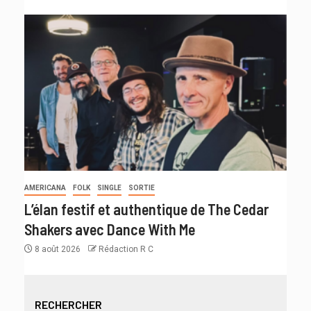
AMERICANA
FOLK
SINGLE
SORTIE
L’élan festif et authentique de The Cedar
Shakers avec Dance With Me
8 août 2026
Rédaction R C
RECHERCHER