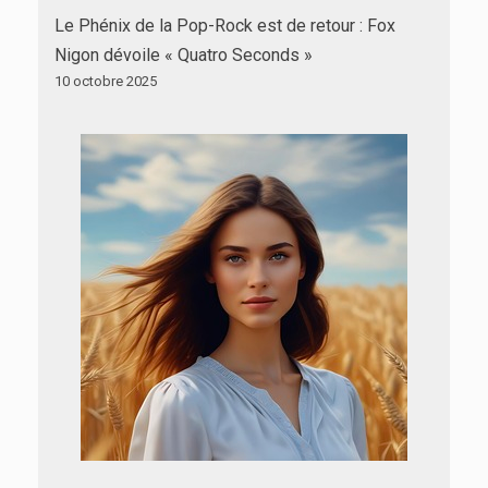
Le Phénix de la Pop-Rock est de retour : Fox
Nigon dévoile « Quatro Seconds »
10 octobre 2025