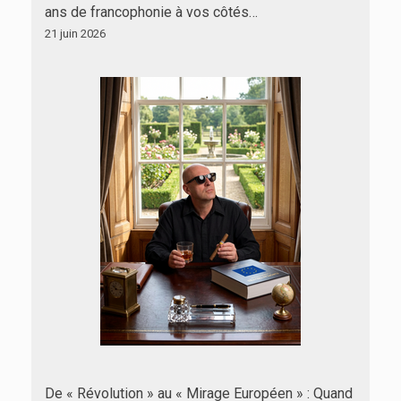
ans de francophonie à vos côtés…
21 juin 2026
De « Révolution » au « Mirage Européen » : Quand