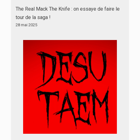
The Real Mack The Knife : on essaye de faire le
tour de la saga !
28 mai 2025