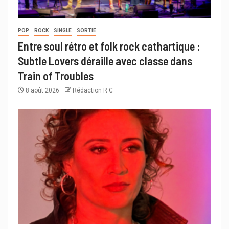
POP
ROCK
SINGLE
SORTIE
Entre soul rétro et folk rock cathartique :
Subtle Lovers déraille avec classe dans
Train of Troubles
8 août 2026
Rédaction R C