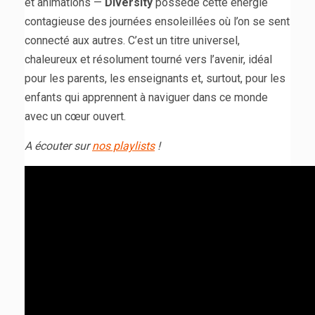
et animations —
Diversity
possède cette énergie
contagieuse des journées ensoleillées où l’on se sent
connecté aux autres. C’est un titre universel,
chaleureux et résolument tourné vers l’avenir, idéal
pour les parents, les enseignants et, surtout, pour les
enfants qui apprennent à naviguer dans ce monde
avec un cœur ouvert.
A écouter sur
nos playlists
!