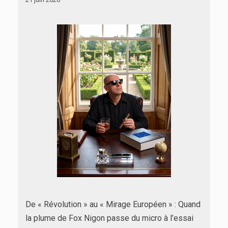
De « Révolution » au « Mirage Européen » : Quand
la plume de Fox Nigon passe du micro à l’essai