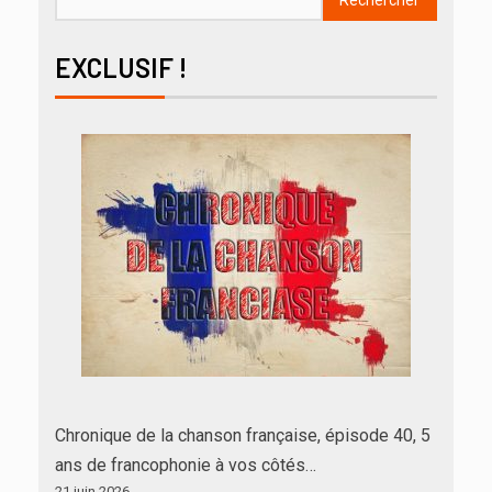
Rechercher
EXCLUSIF !
Chronique de la chanson française, épisode 40, 5
ans de francophonie à vos côtés…
21 juin 2026