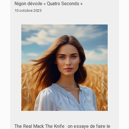
Nigon dévoile « Quatro Seconds »
10 octobre 2025
The Real Mack The Knife : on essaye de faire le