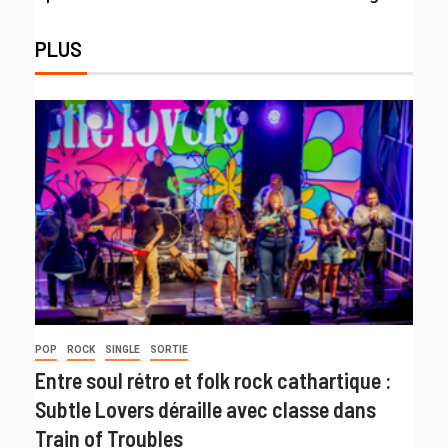
PLUS
POP
ROCK
SINGLE
SORTIE
Entre soul rétro et folk rock cathartique :
Subtle Lovers déraille avec classe dans
Train of Troubles