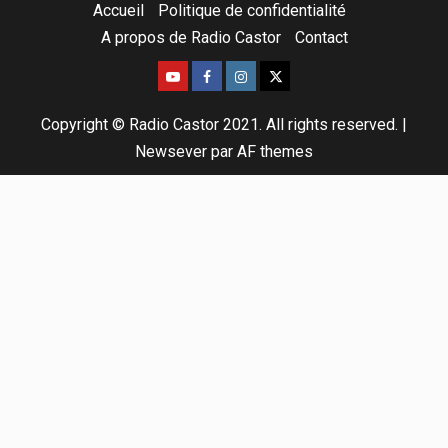
Accueil
Politique de confidentialité
A propos de Radio Castor
Contact
Copyright © Radio Castor 2021. All rights reserved.
|
Newsever
par AF themes