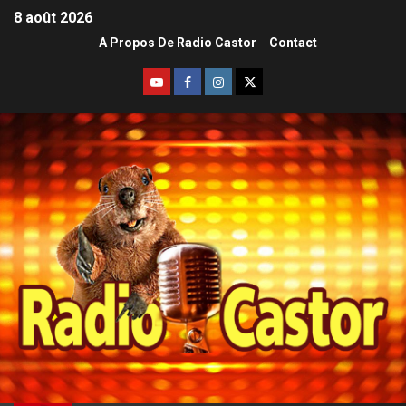
8 août 2026
A Propos De Radio Castor
Contact