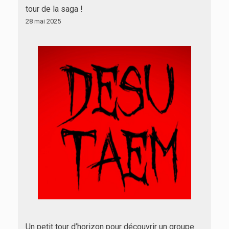
tour de la saga !
28 mai 2025
Un petit tour d’horizon pour découvrir un groupe