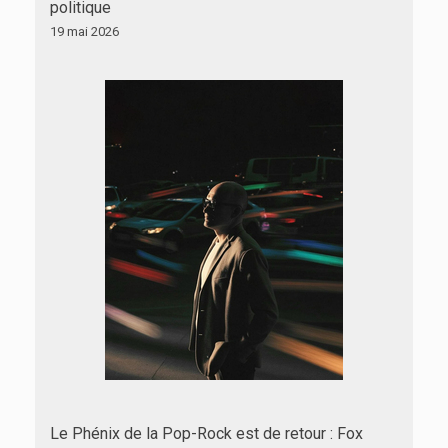
politique
19 mai 2026
Le Phénix de la Pop-Rock est de retour : Fox