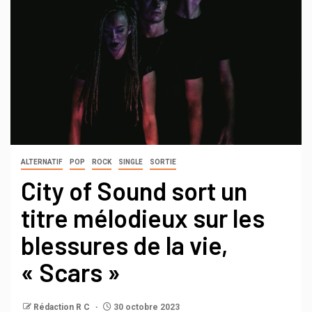
ALTERNATIF
POP
ROCK
SINGLE
SORTIE
City of Sound sort un
titre mélodieux sur les
blessures de la vie,
« Scars »
Rédaction R C
30 octobre 2023