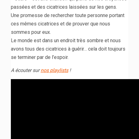
passées et des cicatrices laissées sur les gens.
Une promesse de rechercher toute personne portant
ces mêmes cicatrices et de prouver que nous
sommes pour eux.
Le monde est dans un endroit très sombre et nous
avons tous des cicatrices à guérir… cela doit toujours
se terminer par de l’espoir.
A écouter sur
nos playlists
!