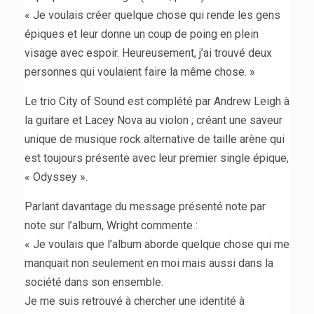
« Je voulais créer quelque chose qui rende les gens
épiques et leur donne un coup de poing en plein
visage avec espoir. Heureusement, j’ai trouvé deux
personnes qui voulaient faire la même chose. »
Le trio City of Sound est complété par Andrew Leigh à
la guitare et Lacey Nova au violon ; créant une saveur
unique de musique rock alternative de taille arène qui
est toujours présente avec leur premier single épique,
« Odyssey ».
Parlant davantage du message présenté note par
note sur l’album, Wright commente :
« Je voulais que l’album aborde quelque chose qui me
manquait non seulement en moi mais aussi dans la
société dans son ensemble.
Je me suis retrouvé à chercher une identité à