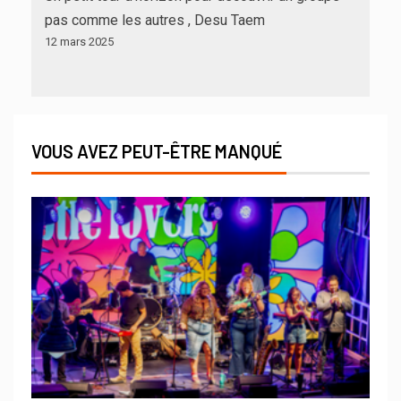
pas comme les autres , Desu Taem
12 mars 2025
VOUS AVEZ PEUT-ÊTRE MANQUÉ