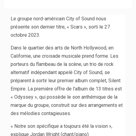
Le groupe nord-américain City of Sound nous
présente son dernier titre, « Scars », sorti le 27
octobre 2023.
Dans le quartier des arts de North Hollywood, en
Californie, une croisade musicale prend forme. Les
porteurs du flambeau de la scène, un trio de rock
alternatif indépendant appelé City of Sound, se
préparent à sortir leur premier album complet, Silent
Empire. La première offre de l’album de 13 titres est
« Odyssey », qui possède le son anthémique de la
marque du groupe, construit sur des arrangements et
des mélodies contagieuses.
« Notre son spécifique a toujours été la vision »,
explique Jordan Wright (chant/piano).