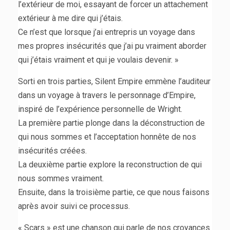
l’extérieur de moi, essayant de forcer un attachement
extérieur à me dire qui j’étais.
Ce n’est que lorsque j’ai entrepris un voyage dans
mes propres insécurités que j’ai pu vraiment aborder
qui j’étais vraiment et qui je voulais devenir. »
Sorti en trois parties, Silent Empire emmène l’auditeur
dans un voyage à travers le personnage d’Empire,
inspiré de l’expérience personnelle de Wright.
La première partie plonge dans la déconstruction de
qui nous sommes et l’acceptation honnête de nos
insécurités créées.
La deuxième partie explore la reconstruction de qui
nous sommes vraiment.
Ensuite, dans la troisième partie, ce que nous faisons
après avoir suivi ce processus.
« Scars » est une chanson qui parle de nos croyances