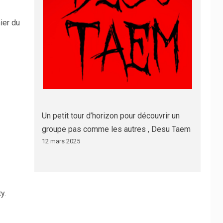
nier du
Un petit tour d’horizon pour découvrir un
groupe pas comme les autres , Desu Taem
12 mars 2025
y.