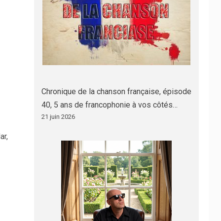
Chronique de la chanson française, épisode
40, 5 ans de francophonie à vos côtés…
21 juin 2026
ar,