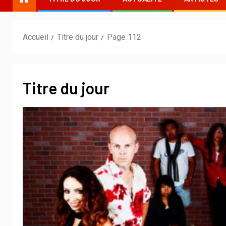
Accueil
Titre du jour
Page 112
Titre du jour