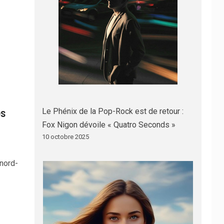
es
Le Phénix de la Pop-Rock est de retour :
Fox Nigon dévoile « Quatro Seconds »
10 octobre 2025
 nord-