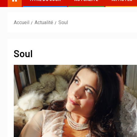
Accueil
Actualité
Soul
Soul