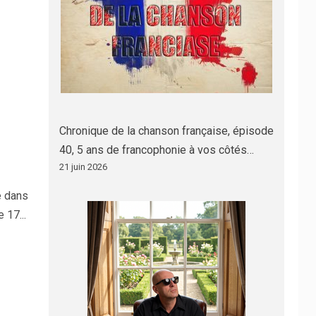
Chronique de la chanson française, épisode
40, 5 ans de francophonie à vos côtés…
21 juin 2026
e dans
 17...