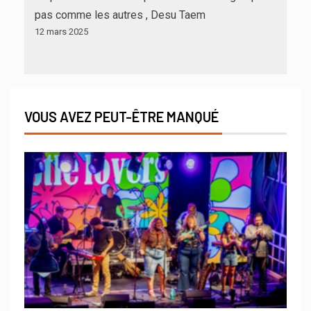
pas comme les autres , Desu Taem
12 mars 2025
VOUS AVEZ PEUT-ÊTRE MANQUÉ