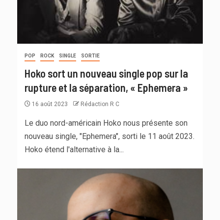
POP
ROCK
SINGLE
SORTIE
Hoko sort un nouveau single pop sur la
rupture et la séparation, « Ephemera »
16 août 2023
Rédaction R C
Le duo nord-américain Hoko nous présente son
nouveau single, "Ephemera", sorti le 11 août 2023.
Hoko étend l'alternative à la...