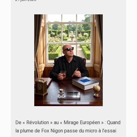
De « Révolution » au « Mirage Européen » : Quand
la plume de Fox Nigon passe du micro à l’essai