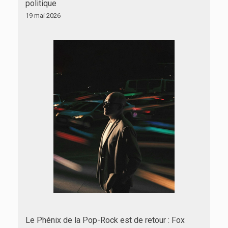
politique
19 mai 2026
Le Phénix de la Pop-Rock est de retour : Fox