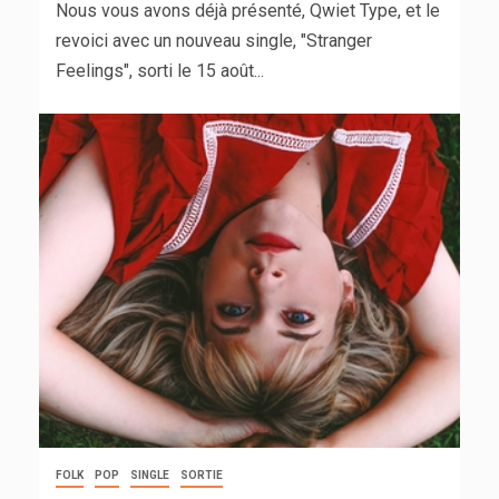
Nous vous avons déjà présenté, Qwiet Type, et le
revoici avec un nouveau single, "Stranger
Feelings", sorti le 15 août...
FOLK
POP
SINGLE
SORTIE