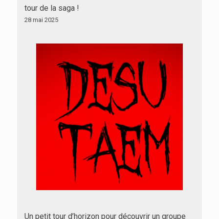
tour de la saga !
28 mai 2025
Un petit tour d’horizon pour découvrir un groupe