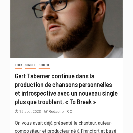
FOLK
SINGLE
SORTIE
Gert Taberner continue dans la
production de chansons personnelles
et introspective avec un nouveau single
plus que troublant, « To Break »
15 août 2023
Rédaction R C
On vous avait déjà présenté le chanteur, auteur-
compositeur et producteur né à Francfort et basé