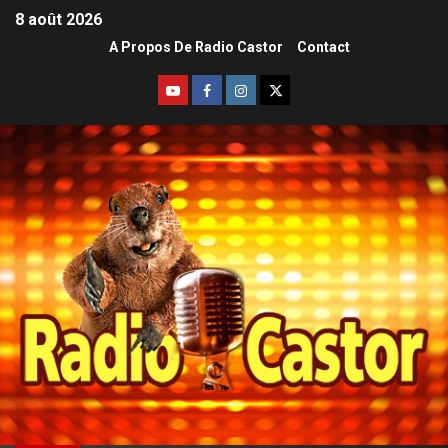
8 août 2026
A Propos De Radio Castor
Contact