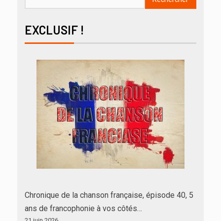
EXCLUSIF !
Chronique de la chanson française, épisode 40, 5
ans de francophonie à vos côtés…
21 juin 2026