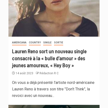
AMERICANA
COUNTRY
SINGLE
SORTIE
Lauren Reno sort un nouveau single
consacré à la « bulle d’amour » des
jeunes amoureux, « Hey Boy »
14 août 2023
Rédaction R C
On vous a déjà présenté l'artiste nord-américaine
Lauren Reno à travers son titre "Don’t Think", la
revoici avec un nouveau...