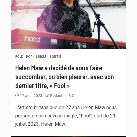
FOLK
POP
SINGLE
SORTIE
Helen Maw a décidé de vous faire
succomber, ou bien pleurer, avec son
dernier titre, « Fool »
17 août 2023
Rédaction R C
L'artiste britannique de 27 ans Helen Maw nous
présente son nouveau single, "Fool", sorti le 21
juillet 2023. Helen Maw...