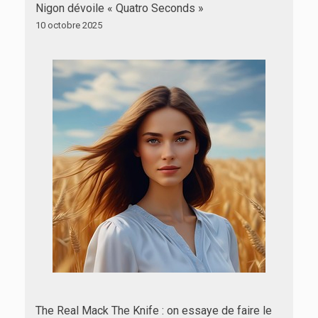
Nigon dévoile « Quatro Seconds »
10 octobre 2025
The Real Mack The Knife : on essaye de faire le