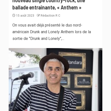
ballade entraînante, « Anthem »
15 août 2023
Rédaction R C
On vous avait déjà présenté le duo nord-
américain Drunk and Lonely Anthem lors de la
sortie de "Drunk and Lonely",...