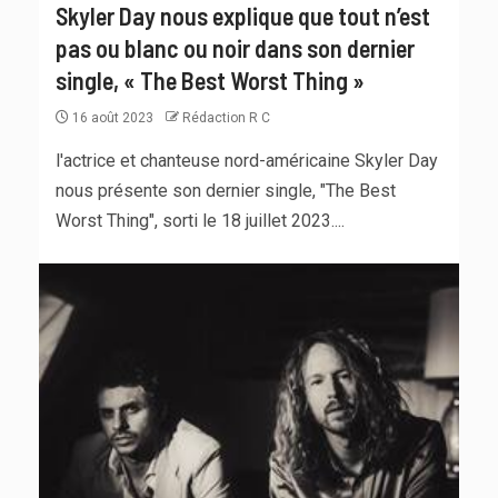
Skyler Day nous explique que tout n’est
pas ou blanc ou noir dans son dernier
single, « The Best Worst Thing »
16 août 2023
Rédaction R C
l'actrice et chanteuse nord-américaine Skyler Day
nous présente son dernier single, "The Best
Worst Thing", sorti le 18 juillet 2023....