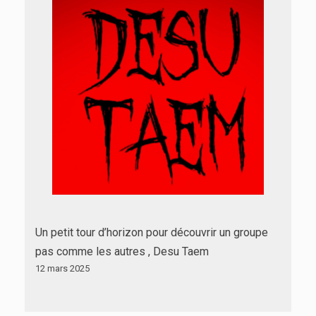
Un petit tour d’horizon pour découvrir un groupe
pas comme les autres , Desu Taem
12 mars 2025