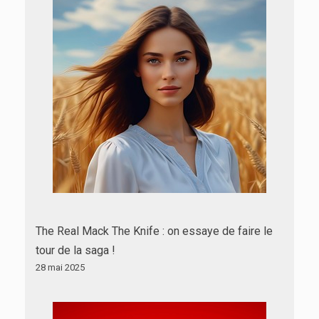
The Real Mack The Knife : on essaye de faire le
tour de la saga !
28 mai 2025