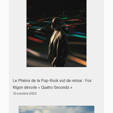
Le Phénix de la Pop-Rock est de retour : Fox
Nigon dévoile « Quatro Seconds »
10 octobre 2025