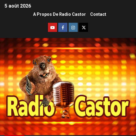
5 août 2026
A Propos De Radio Castor
Contact