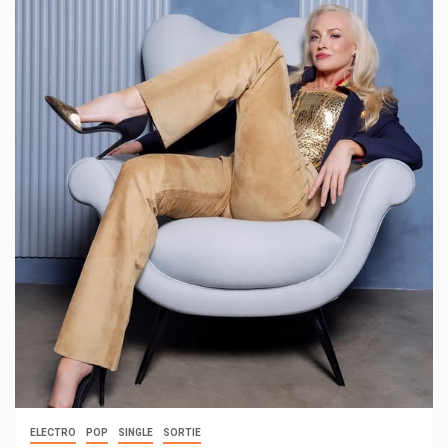
ELECTRO
POP
SINGLE
SORTIE