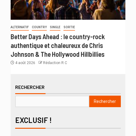
ALTERNATIF
COUNTRY
SINGLE
SORTIE
Better Days Ahead : le country-rock
authentique et chaleureux de Chris
Johnson & The Hollywood Hillbillies
4 août 2026
Rédaction R C
RECHERCHER
Rechercher
EXCLUSIF !