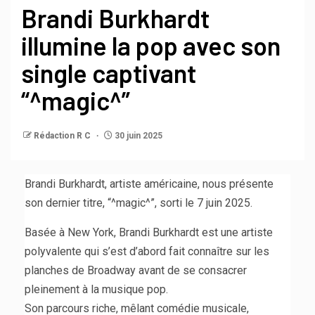
Brandi Burkhardt
illumine la pop avec son
single captivant
“^magic^”
Rédaction R C
30 juin 2025
Brandi Burkhardt, artiste américaine, nous présente
son dernier titre, “^magic^”, sorti le 7 juin 2025.
Basée à New York, Brandi Burkhardt est une artiste
polyvalente qui s’est d’abord fait connaître sur les
planches de Broadway avant de se consacrer
pleinement à la musique pop.
Son parcours riche, mêlant comédie musicale,