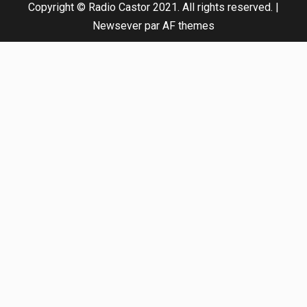
Copyright © Radio Castor 2021. All rights reserved.
|
Newsever
par AF themes