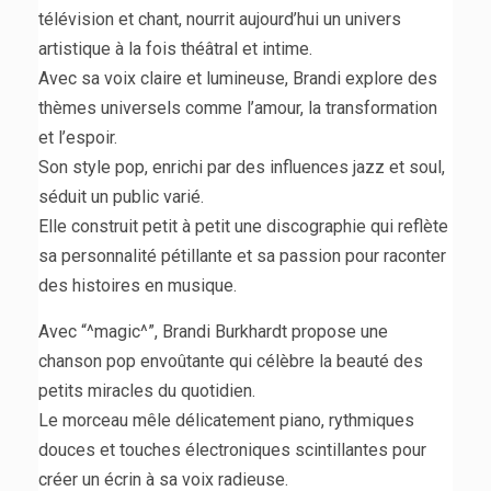
télévision et chant, nourrit aujourd’hui un univers
artistique à la fois théâtral et intime.
Avec sa voix claire et lumineuse, Brandi explore des
thèmes universels comme l’amour, la transformation
et l’espoir.
Son style pop, enrichi par des influences jazz et soul,
séduit un public varié.
Elle construit petit à petit une discographie qui reflète
sa personnalité pétillante et sa passion pour raconter
des histoires en musique.
Avec “^magic^”, Brandi Burkhardt propose une
chanson pop envoûtante qui célèbre la beauté des
petits miracles du quotidien.
Le morceau mêle délicatement piano, rythmiques
douces et touches électroniques scintillantes pour
créer un écrin à sa voix radieuse.