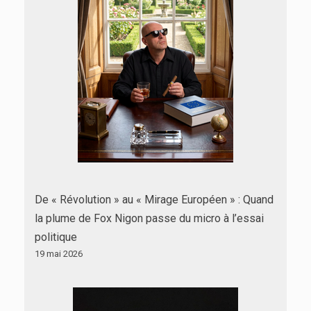
De « Révolution » au « Mirage Européen » : Quand
la plume de Fox Nigon passe du micro à l’essai
politique
19 mai 2026