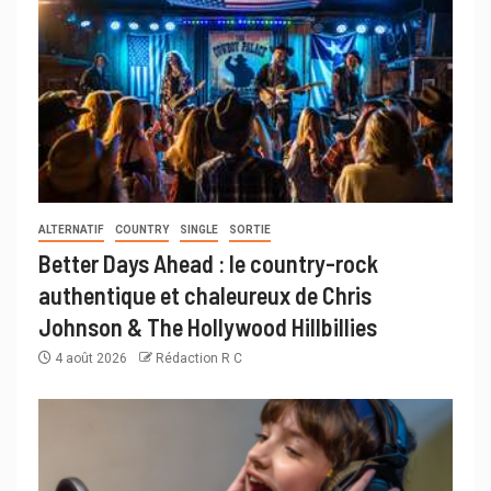
ALTERNATIF
COUNTRY
SINGLE
SORTIE
Better Days Ahead : le country-rock
authentique et chaleureux de Chris
Johnson & The Hollywood Hillbillies
4 août 2026
Rédaction R C