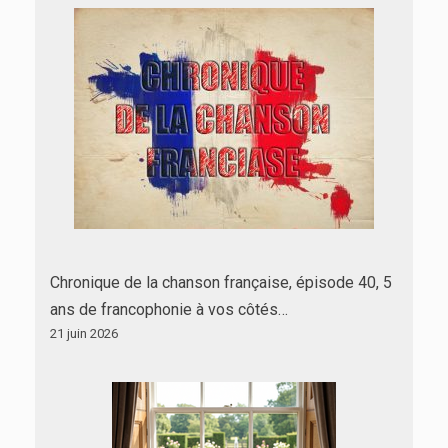
Chronique de la chanson française, épisode 40, 5
ans de francophonie à vos côtés…
21 juin 2026