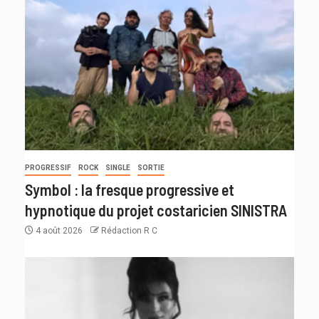
PROGRESSIF
ROCK
SINGLE
SORTIE
Symbol : la fresque progressive et
hypnotique du projet costaricien SINISTRA
4 août 2026
Rédaction R C