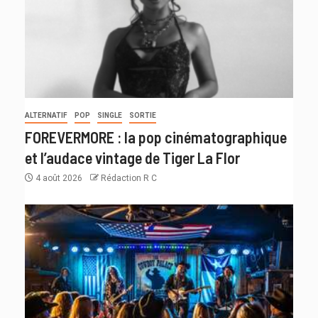
ALTERNATIF
POP
SINGLE
SORTIE
FOREVERMORE : la pop cinématographique
et l’audace vintage de Tiger La Flor
4 août 2026
Rédaction R C