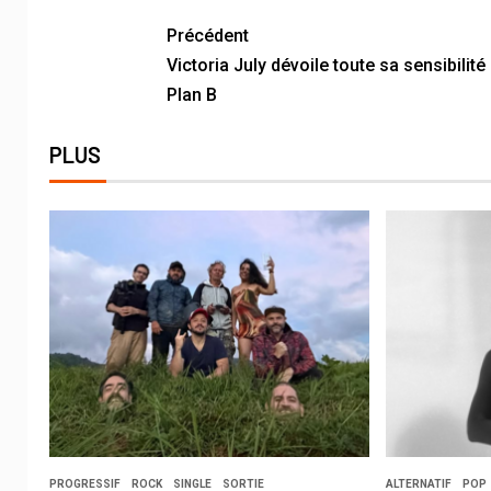
Link
Précédent
Victoria July dévoile toute sa sensibilité
Plan B
PLUS
PROGRESSIF
ROCK
SINGLE
SORTIE
ALTERNATIF
POP