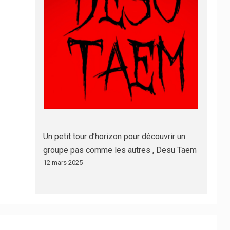
Un petit tour d’horizon pour découvrir un
groupe pas comme les autres , Desu Taem
12 mars 2025