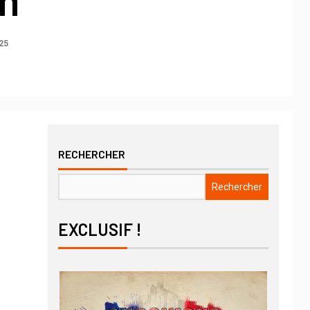
25
RECHERCHER
Rechercher
EXCLUSIF !