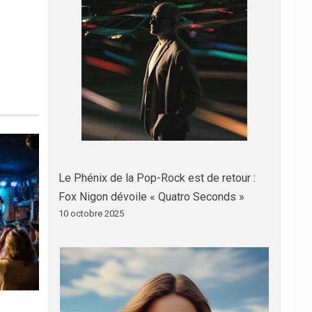
Le Phénix de la Pop-Rock est de retour :
Fox Nigon dévoile « Quatro Seconds »
10 octobre 2025