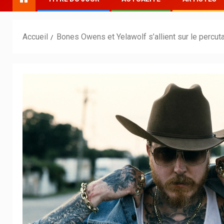
Accueil
Bones Owens et Yelawolf s’allient sur le percu