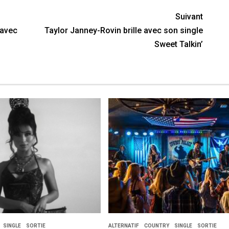
Suivant
 avec
Taylor Janney-Rovin brille avec son single
Sweet Talkin’
SINGLE
SORTIE
ALTERNATIF
COUNTRY
SINGLE
SORTIE