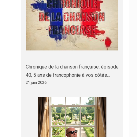
Chronique de la chanson française, épisode
40, 5 ans de francophonie à vos côtés…
21 juin 2026