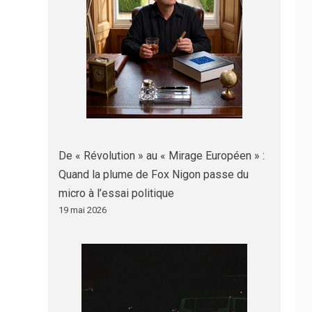
De « Révolution » au « Mirage Européen » :
Quand la plume de Fox Nigon passe du
micro à l’essai politique
19 mai 2026