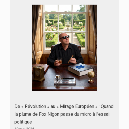
De « Révolution » au « Mirage Européen » : Quand
la plume de Fox Nigon passe du micro à l’essai
politique
19 mai 2026