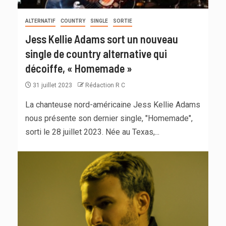
ALTERNATIF
COUNTRY
SINGLE
SORTIE
Jess Kellie Adams sort un nouveau
single de country alternative qui
décoiffe, « Homemade »
31 juillet 2023
Rédaction R C
La chanteuse nord-américaine Jess Kellie Adams
nous présente son dernier single, "Homemade",
sorti le 28 juillet 2023. Née au Texas,...