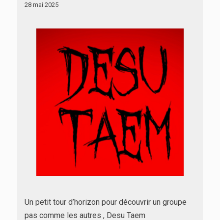
28 mai 2025
Un petit tour d’horizon pour découvrir un groupe
pas comme les autres , Desu Taem