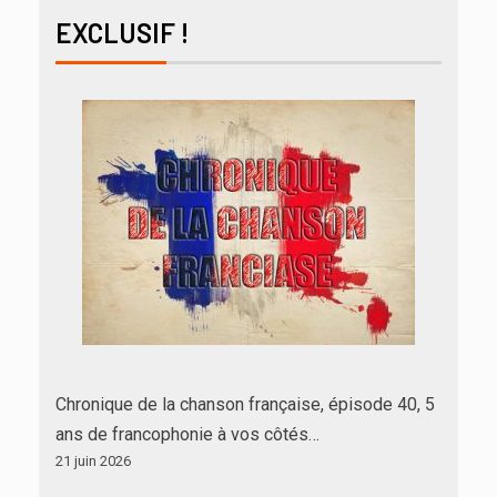
EXCLUSIF !
Chronique de la chanson française, épisode 40, 5
ans de francophonie à vos côtés…
21 juin 2026