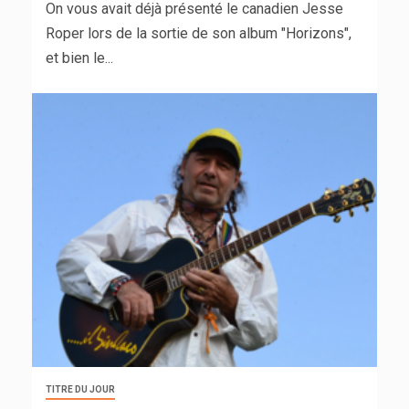
On vous avait déjà présenté le canadien Jesse
Roper lors de la sortie de son album "Horizons",
et bien le...
TITRE DU JOUR