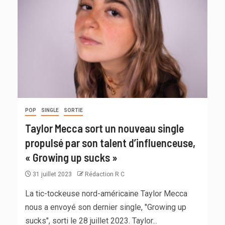
POP
SINGLE
SORTIE
Taylor Mecca sort un nouveau single
propulsé par son talent d’influenceuse,
« Growing up sucks »
31 juillet 2023
Rédaction R C
La tic-tockeuse nord-américaine Taylor Mecca
nous a envoyé son dernier single, "Growing up
sucks", sorti le 28 juillet 2023. Taylor...