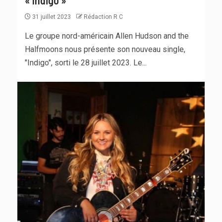
31 juillet 2023
Rédaction R C
Le groupe nord-américain Allen Hudson and the
Halfmoons nous présente son nouveau single,
"Indigo", sorti le 28 juillet 2023. Le...