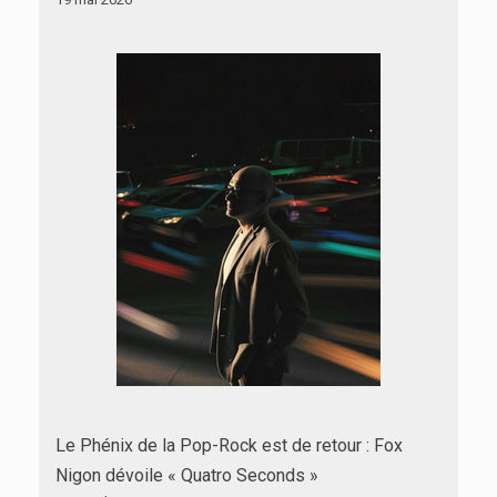
Le Phénix de la Pop-Rock est de retour : Fox
Nigon dévoile « Quatro Seconds »