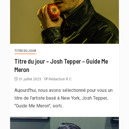
TITRE DU JOUR
Titre du jour – Josh Tepper – Guide Me
Meron
31 juillet 2023
Rédaction R C
Aujourd'hui, nous avons sélectionné pour vous un
titre de l'artiste basé à New York, Josh Tepper,
"Guide Me Meron", sorti...