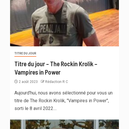
TITRE DU JOUR
Titre du jour – The Rockin Krolik –
Vampires in Power
2 août 2023
Rédaction R C
Aujourd'hui, nous avons sélectionné pour vous un
titre de The Rockin Krolik, "Vampires in Power",
sorti le 8 avril 2022....