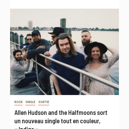
ROCK
SINGLE
SORTIE
Allen Hudson and the Halfmoons sort
un nouveau single tout en couleur,
« Indigo »