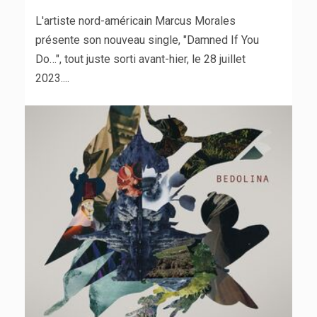
L'artiste nord-américain Marcus Morales
présente son nouveau single, "Damned If You
Do…", tout juste sorti avant-hier, le 28 juillet
2023....