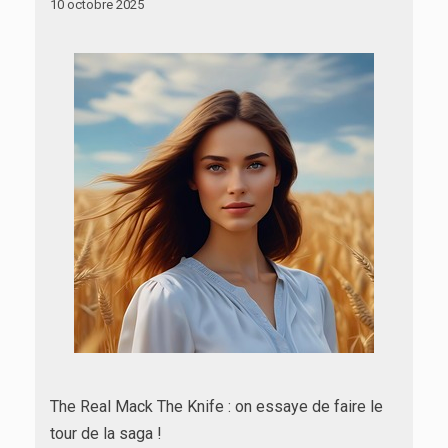
10 octobre 2025
The Real Mack The Knife : on essaye de faire le
tour de la saga !