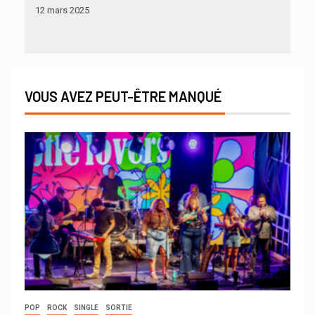
12 mars 2025
VOUS AVEZ PEUT-ÊTRE MANQUÉ
POP
ROCK
SINGLE
SORTIE