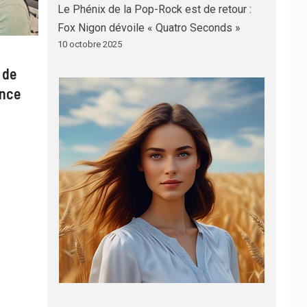
Le Phénix de la Pop-Rock est de retour :
Fox Nigon dévoile « Quatro Seconds »
10 octobre 2025
 de
ance