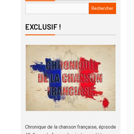
Rechercher
EXCLUSIF !
Chronique de la chanson française, épisode