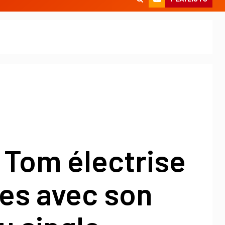
 Tom électrise
es avec son