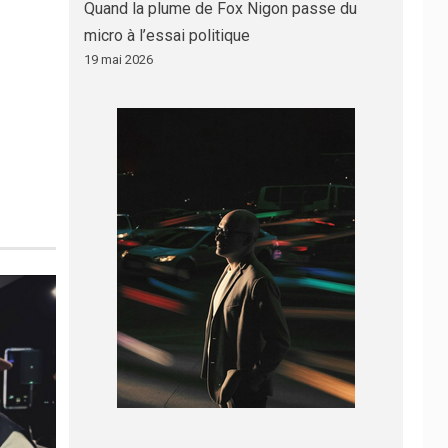
Quand la plume de Fox Nigon passe du
micro à l’essai politique
19 mai 2026