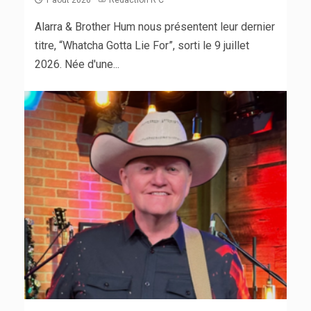
Alarra & Brother Hum nous présentent leur dernier
titre, “Whatcha Gotta Lie For”, sorti le 9 juillet
2026. Née d'une...