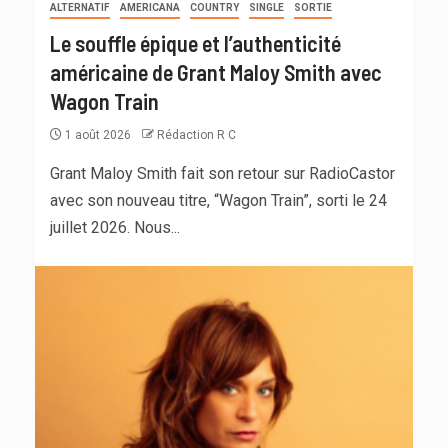
ALTERNATIF
AMERICANA
COUNTRY
SINGLE
SORTIE
Le souffle épique et l’authenticité
américaine de Grant Maloy Smith avec
Wagon Train
1 août 2026
Rédaction R C
Grant Maloy Smith fait son retour sur RadioCastor
avec son nouveau titre, “Wagon Train”, sorti le 24
juillet 2026. Nous...