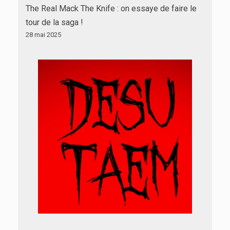
The Real Mack The Knife : on essaye de faire le
tour de la saga !
28 mai 2025