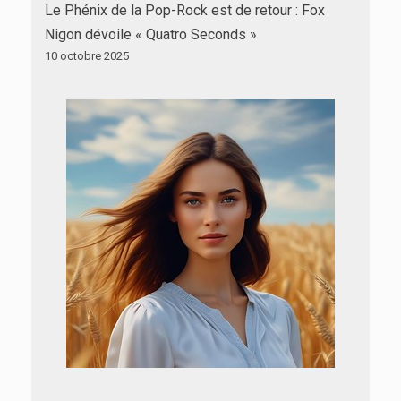
Le Phénix de la Pop-Rock est de retour : Fox
Nigon dévoile « Quatro Seconds »
10 octobre 2025