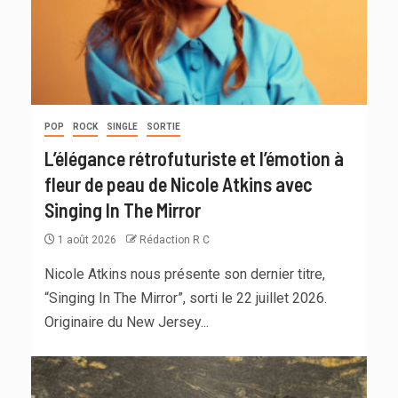
POP
ROCK
SINGLE
SORTIE
L’élégance rétrofuturiste et l’émotion à
fleur de peau de Nicole Atkins avec
Singing In The Mirror
1 août 2026
Rédaction R C
Nicole Atkins nous présente son dernier titre,
“Singing In The Mirror”, sorti le 22 juillet 2026.
Originaire du New Jersey...