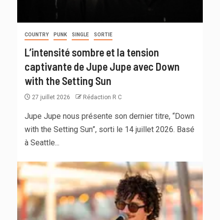
COUNTRY
PUNK
SINGLE
SORTIE
L’intensité sombre et la tension
captivante de Jupe Jupe avec Down
with the Setting Sun
27 juillet 2026
Rédaction R C
Jupe Jupe nous présente son dernier titre, “Down
with the Setting Sun”, sorti le 14 juillet 2026. Basé
à Seattle...