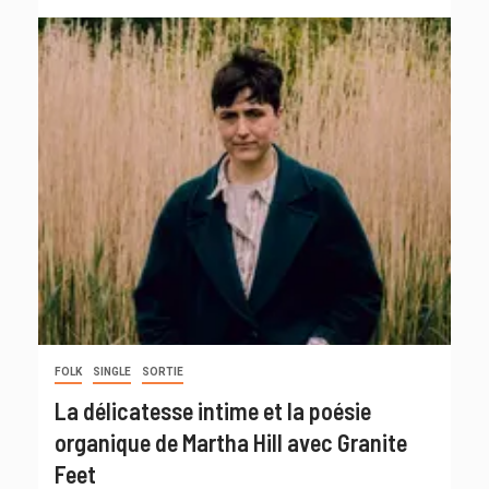
FOLK
SINGLE
SORTIE
La délicatesse intime et la poésie
organique de Martha Hill avec Granite
Feet