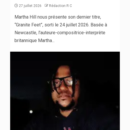
27 juillet 2026
Rédaction R C
Martha Hill nous présente son dernier titre,
“Granite Feet”, sorti le 24 juillet 2026. Basée à
Newcastle, l'auteure-compositrice-interprète
britannique Martha...