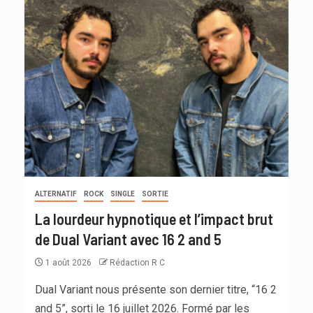
ALTERNATIF
ROCK
SINGLE
SORTIE
La lourdeur hypnotique et l’impact brut
de Dual Variant avec 16 2 and 5
1 août 2026
Rédaction R C
Dual Variant nous présente son dernier titre, “16 2
and 5”, sorti le 16 juillet 2026. Formé par les