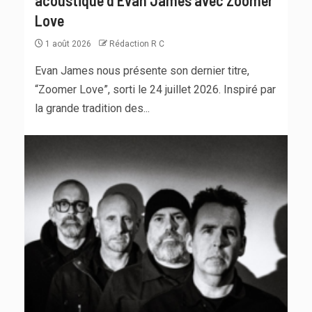
Love
1 août 2026
Rédaction R C
Evan James nous présente son dernier titre,
“Zoomer Love”, sorti le 24 juillet 2026. Inspiré par
la grande tradition des...