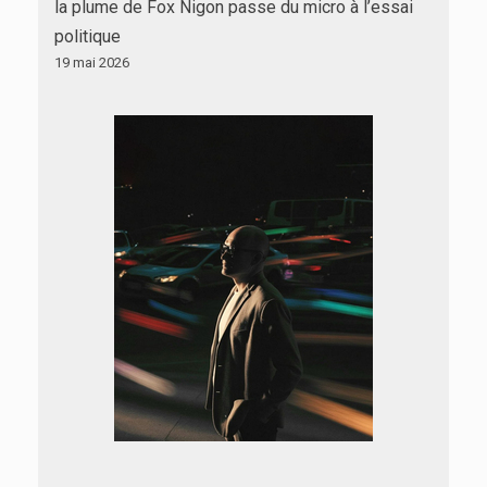
la plume de Fox Nigon passe du micro à l’essai
politique
19 mai 2026