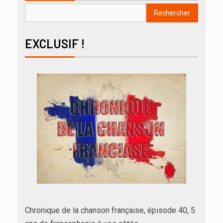
Rechercher
EXCLUSIF !
Chronique de la chanson française, épisode 40, 5