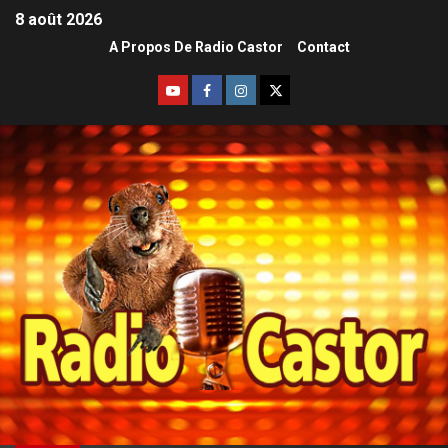
8 août 2026
A Propos De Radio Castor
Contact