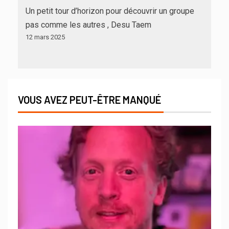
Un petit tour d’horizon pour découvrir un groupe
pas comme les autres , Desu Taem
12 mars 2025
VOUS AVEZ PEUT-ÊTRE MANQUÉ