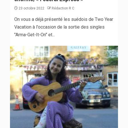
23 octobre 2022
Rédaction R C
On vous a déjà présenté les suédois de Two Year
Vacation à l'occasion de la sortie des singles
"Arma-Get-It-On" et...