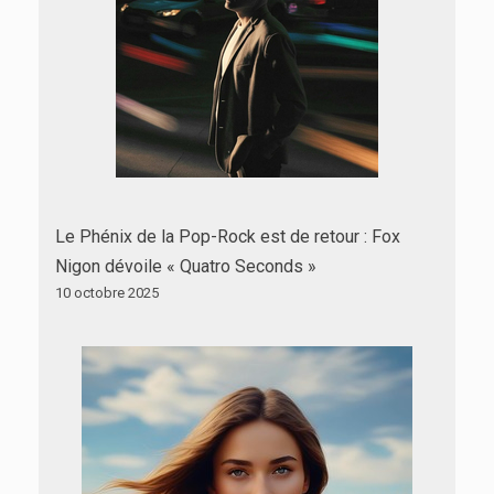
Le Phénix de la Pop-Rock est de retour : Fox
Nigon dévoile « Quatro Seconds »
10 octobre 2025