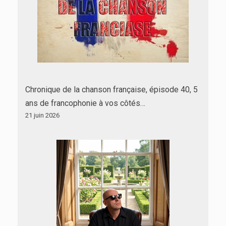
Chronique de la chanson française, épisode 40, 5
ans de francophonie à vos côtés…
21 juin 2026