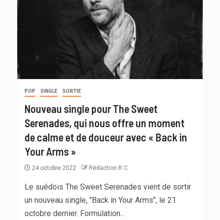
POP
SINGLE
SORTIE
Nouveau single pour The Sweet
Serenades, qui nous offre un moment
de calme et de douceur avec « Back in
Your Arms »
24 octobre 2022
Rédaction R C
Le suédois The Sweet Serenades vient de sortir
un nouveau single, "Back in Your Arms", le 21
octobre dernier. Formulation...