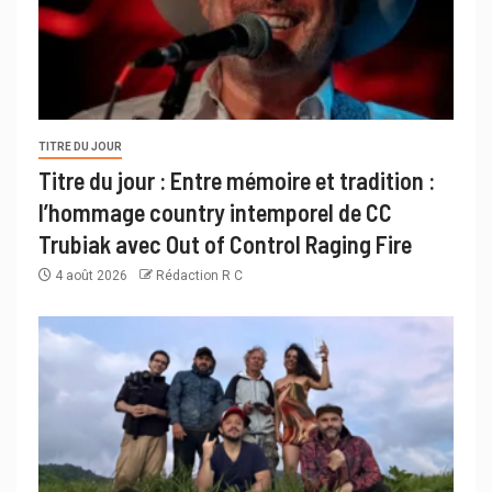
TITRE DU JOUR
Titre du jour : Entre mémoire et tradition :
l’hommage country intemporel de CC
Trubiak avec Out of Control Raging Fire
4 août 2026
Rédaction R C