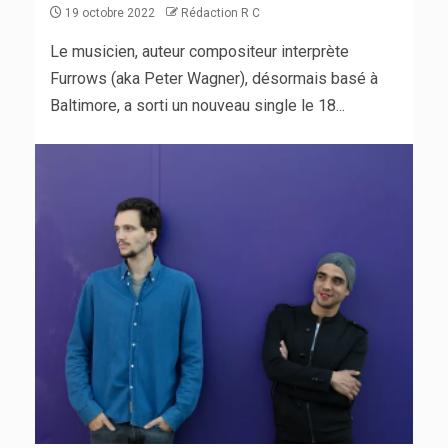
19 octobre 2022
Rédaction R C
Le musicien, auteur compositeur interprète
Furrows (aka Peter Wagner), désormais basé à
Baltimore, a sorti un nouveau single le 18...