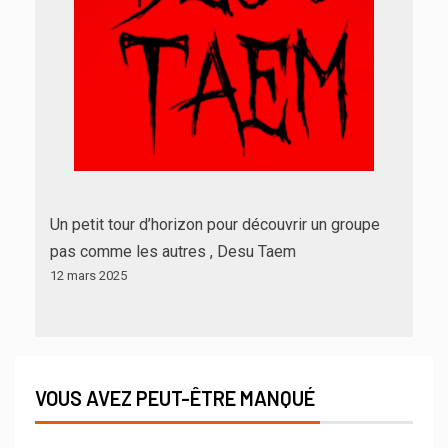
Un petit tour d’horizon pour découvrir un groupe
pas comme les autres , Desu Taem
12 mars 2025
VOUS AVEZ PEUT-ÊTRE MANQUÉ