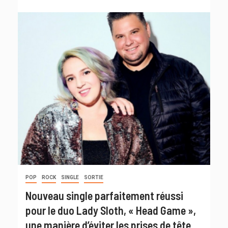
POP
ROCK
SINGLE
SORTIE
Nouveau single parfaitement réussi
pour le duo Lady Sloth, « Head Game »,
une manière d’éviter les prises de tête