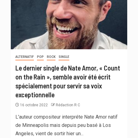
ALTERNATIF
POP
ROCK
SINGLE
Le dernier single de Nate Amor, « Count
on the Rain », semble avoir été écrit
spécialement pour servir sa voix
exceptionnelle
16 octobre 2022
Rédaction R C
L'auteur compositeur interpréte Nate Amor natif
de Minneapolis mais depuis peu basé à Los
Angeles, vient de sortir hier un...