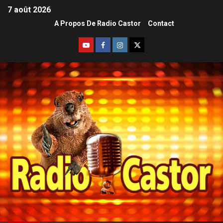
7 août 2026
A Propos De Radio Castor
Contact