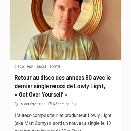
DISCO
POP
SINGLE
SORTIE
Retour au disco des années 80 avec le
dernier single réussi de Lowly Light,
« Get Over Yourself »
15 octobre 2022
Rédaction R C
L'auteur-compositeur et producteur Lowly Light
(aka Matt Gorny) a sorti un nouveau single le 13