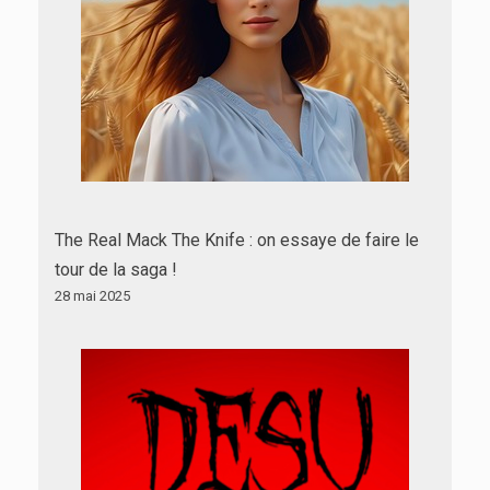
The Real Mack The Knife : on essaye de faire le
tour de la saga !
28 mai 2025