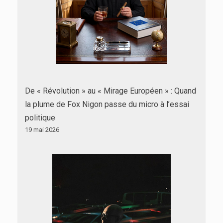
De « Révolution » au « Mirage Européen » : Quand
la plume de Fox Nigon passe du micro à l’essai
politique
19 mai 2026