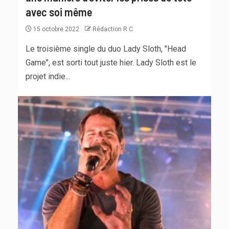
avec soi même
15 octobre 2022
Rédaction R C
Le troisième single du duo Lady Sloth, "Head
Game", est sorti tout juste hier. Lady Sloth est le
projet indie...