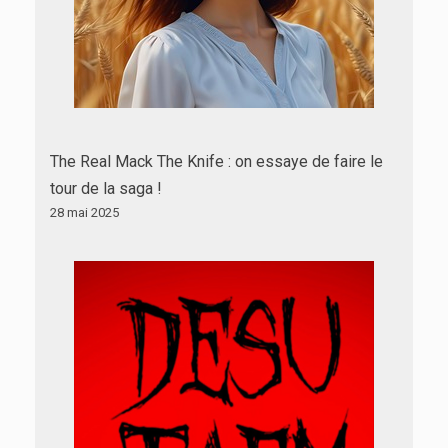
The Real Mack The Knife : on essaye de faire le
tour de la saga !
28 mai 2025