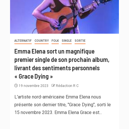
ALTERNATIF
COUNTRY
FOLK
SINGLE
SORTIE
Emma Elena sort un magnifique
premier single de son prochain album,
livrant des sentiments personnels
« Grace Dying »
19 novembre 2023
Rédaction R C
L'artiste nord-américaine Emma Elena nous
présente son dernier titre, "Grace Dying", sorti le
15 novembre 2023. Emma Elena Grace est...