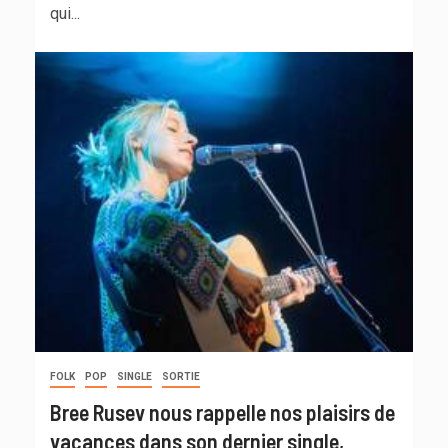
qui...
FOLK
POP
SINGLE
SORTIE
Bree Rusev nous rappelle nos plaisirs de
vacances dans son dernier single,