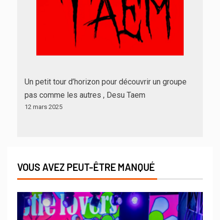
Un petit tour d’horizon pour découvrir un groupe
pas comme les autres , Desu Taem
12 mars 2025
VOUS AVEZ PEUT-ÊTRE MANQUÉ