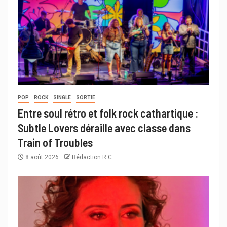
POP
ROCK
SINGLE
SORTIE
Entre soul rétro et folk rock cathartique :
Subtle Lovers déraille avec classe dans
Train of Troubles
8 août 2026
Rédaction R C