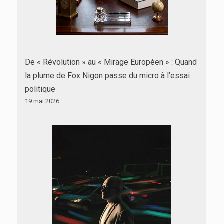
De « Révolution » au « Mirage Européen » : Quand
la plume de Fox Nigon passe du micro à l’essai
politique
19 mai 2026