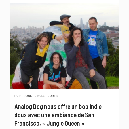
POP
ROCK
SINGLE
SORTIE
Analog Dog nous offre un bop indie
doux avec une ambiance de San
Francisco, « Jungle Queen »