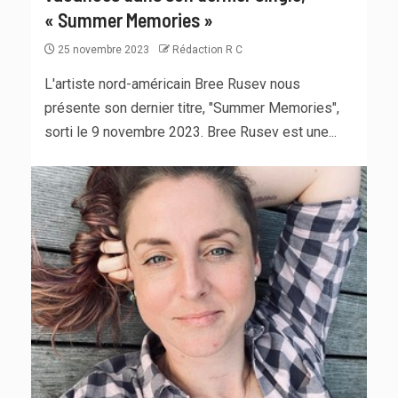
« Summer Memories »
25 novembre 2023
Rédaction R C
L'artiste nord-américain Bree Rusev nous
présente son dernier titre, "Summer Memories",
sorti le 9 novembre 2023. Bree Rusev est une...