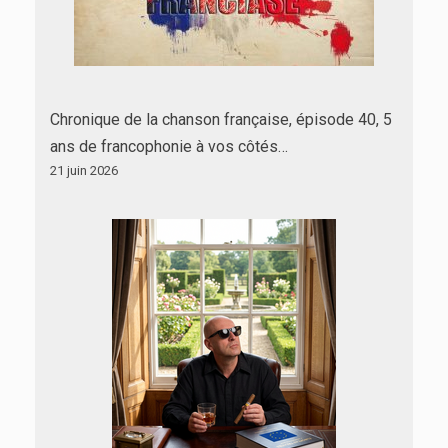
Chronique de la chanson française, épisode 40, 5
ans de francophonie à vos côtés…
21 juin 2026