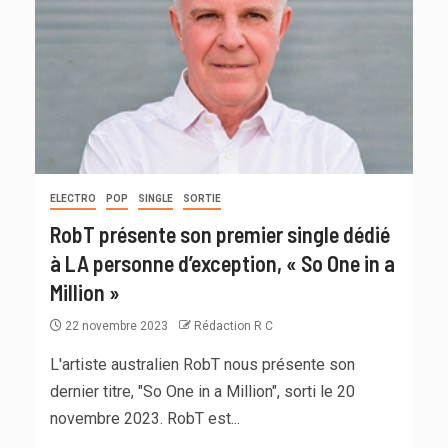
ELECTRO
POP
SINGLE
SORTIE
RobT présente son premier single dédié
à LA personne d’exception, « So One in a
Million »
22 novembre 2023
Rédaction R C
L'artiste australien RobT nous présente son
dernier titre, "So One in a Million", sorti le 20
novembre 2023. RobT est...