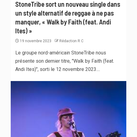
StoneTribe sort un nouveau single dans
un style alternatif de reggae à ne pas
manquer, « Walk by Faith (feat. Andi
Ites) »
19 novembre 2023
Rédaction R C
Le groupe nord-américain StoneTribe nous
présente son dernier titre, "Walk by Faith (feat.
Andi Ites)", sorti le 12 novembre 2023....