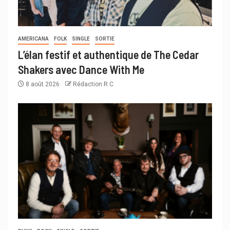
AMERICANA
FOLK
SINGLE
SORTIE
L’élan festif et authentique de The Cedar
Shakers avec Dance With Me
8 août 2026
Rédaction R C