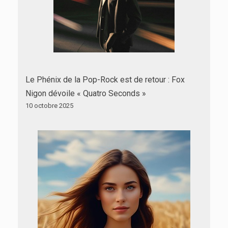
Le Phénix de la Pop-Rock est de retour : Fox
Nigon dévoile « Quatro Seconds »
10 octobre 2025