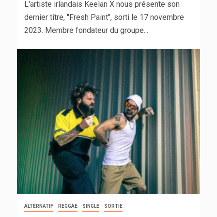
L'artiste irlandais Keelan X nous présente son
dernier titre, "Fresh Paint", sorti le 17 novembre
2023. Membre fondateur du groupe...
ALTERNATIF
REGGAE
SINGLE
SORTIE