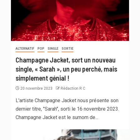
ALTERNATIF
POP
SINGLE
SORTIE
Champagne Jacket, sort un nouveau
single, « Sarah », un peu perché, mais
simplement génial !
20 novembre 2023
Rédaction R C
L'artiste Champagne Jacket nous présente son
dernier titre, "Sarah", sorti le 16 novembre 2023.
Champagne Jacket est le surnom de...