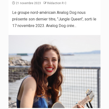
21 novembre 2023
Rédaction R C
Le groupe nord-américain Analog Dog nous
présente son dernier titre, "Jungle Queen", sorti le
17 novembre 2023. Analog Dog crée...