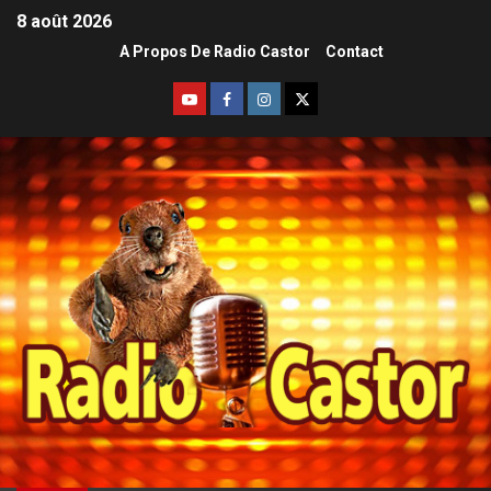
8 août 2026
A Propos De Radio Castor
Contact