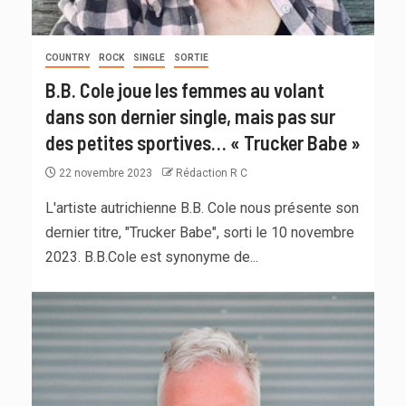
COUNTRY
ROCK
SINGLE
SORTIE
B.B. Cole joue les femmes au volant
dans son dernier single, mais pas sur
des petites sportives… « Trucker Babe »
22 novembre 2023
Rédaction R C
L'artiste autrichienne B.B. Cole nous présente son
dernier titre, "Trucker Babe", sorti le 10 novembre
2023. B.B.Cole est synonyme de...