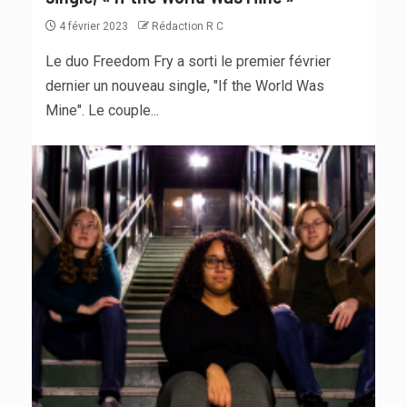
4 février 2023
Rédaction R C
Le duo Freedom Fry a sorti le premier février
dernier un nouveau single, "If the World Was
Mine". Le couple...