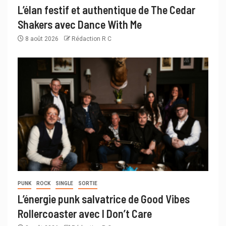
L’élan festif et authentique de The Cedar
Shakers avec Dance With Me
8 août 2026
Rédaction R C
PUNK
ROCK
SINGLE
SORTIE
L’énergie punk salvatrice de Good Vibes
Rollercoaster avec I Don’t Care