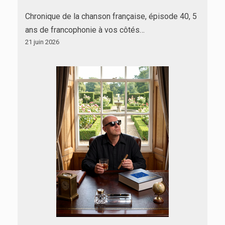
Chronique de la chanson française, épisode 40, 5
ans de francophonie à vos côtés…
21 juin 2026