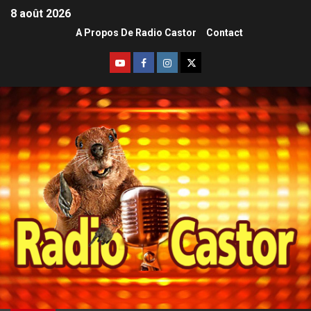
8 août 2026
A Propos De Radio Castor
Contact