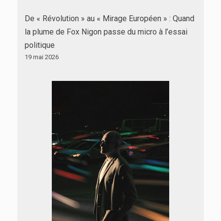
De « Révolution » au « Mirage Européen » : Quand
la plume de Fox Nigon passe du micro à l’essai
politique
19 mai 2026