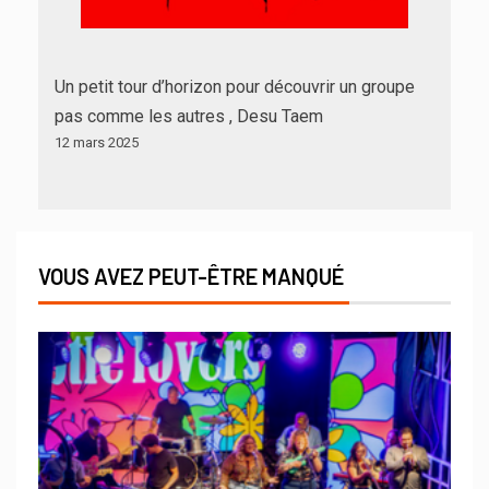
Un petit tour d’horizon pour découvrir un groupe
pas comme les autres , Desu Taem
12 mars 2025
VOUS AVEZ PEUT-ÊTRE MANQUÉ