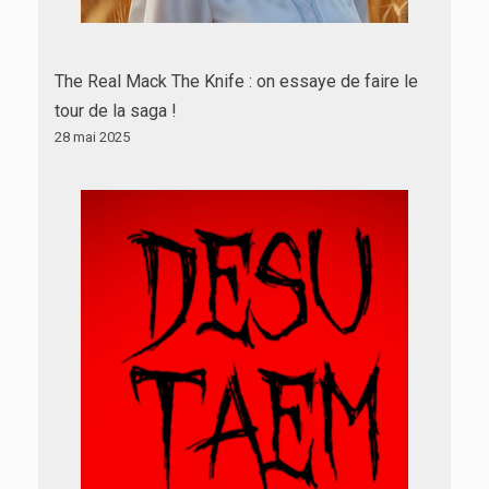
The Real Mack The Knife : on essaye de faire le
tour de la saga !
28 mai 2025