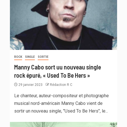
ROCK
SINGLE
SORTIE
Manny Cabo sort uu nouveau single
rock épuré, « Used To Be Hers »
29 janvier 2023
Rédaction R C
Le chanteur, auteur-compositeur et photographe
musical nord-américain Manny Cabo vient de
sortir un nouveau single, "Used To Be Hers", le...