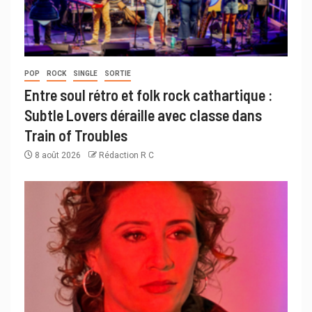
POP
ROCK
SINGLE
SORTIE
Entre soul rétro et folk rock cathartique :
Subtle Lovers déraille avec classe dans
Train of Troubles
8 août 2026
Rédaction R C