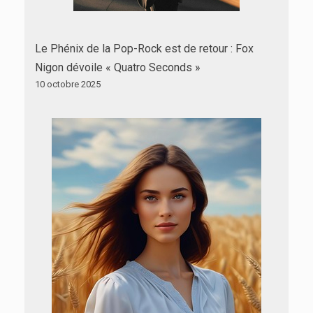
Le Phénix de la Pop-Rock est de retour : Fox
Nigon dévoile « Quatro Seconds »
10 octobre 2025