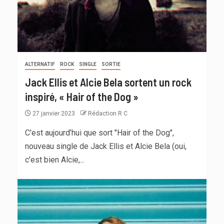
ALTERNATIF
ROCK
SINGLE
SORTIE
Jack Ellis et Alcie Bela sortent un rock
inspiré, « Hair of the Dog »
27 janvier 2023
Rédaction R C
C'est aujourd’hui que sort "Hair of the Dog",
nouveau single de Jack Ellis et Alcie Bela (oui,
c'est bien Alcie,...