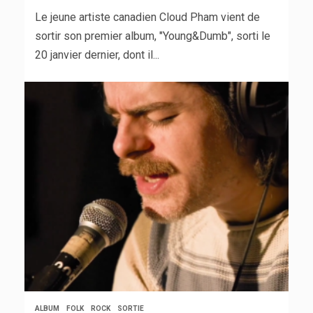
Le jeune artiste canadien Cloud Pham vient de
sortir son premier album, "Young&Dumb", sorti le
20 janvier dernier, dont il...
ALBUM
FOLK
ROCK
SORTIE