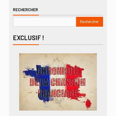
RECHERCHER
Rechercher
EXCLUSIF !