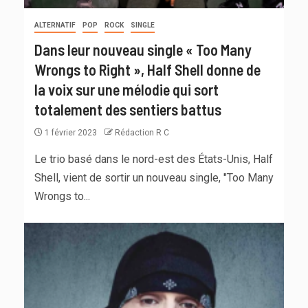
ALTERNATIF
POP
ROCK
SINGLE
Dans leur nouveau single « Too Many
Wrongs to Right », Half Shell donne de
la voix sur une mélodie qui sort
totalement des sentiers battus
1 février 2023
Rédaction R C
Le trio basé dans le nord-est des États-Unis, Half
Shell, vient de sortir un nouveau single, "Too Many
Wrongs to...