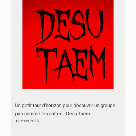
Un petit tour d’horizon pour découvrir un groupe
pas comme les autres , Desu Taem
12 mars 2025