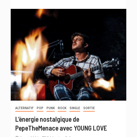
ALTERNATIF
POP
PUNK
ROCK
SINGLE
SORTIE
L’énergie nostalgique de
PepeTheMenace avec YOUNG LOVE