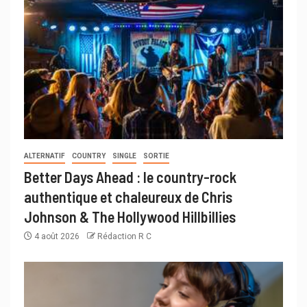
ALTERNATIF
COUNTRY
SINGLE
SORTIE
Better Days Ahead : le country-rock
authentique et chaleureux de Chris
Johnson & The Hollywood Hillbillies
4 août 2026
Rédaction R C