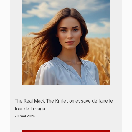
The Real Mack The Knife : on essaye de faire le
tour de la saga !
28 mai 2025