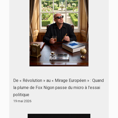
De « Révolution » au « Mirage Européen » : Quand
la plume de Fox Nigon passe du micro à l’essai
politique
19 mai 2026