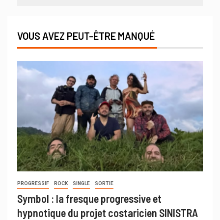
VOUS AVEZ PEUT-ÊTRE MANQUÉ
PROGRESSIF
ROCK
SINGLE
SORTIE
Symbol : la fresque progressive et
hypnotique du projet costaricien SINISTRA