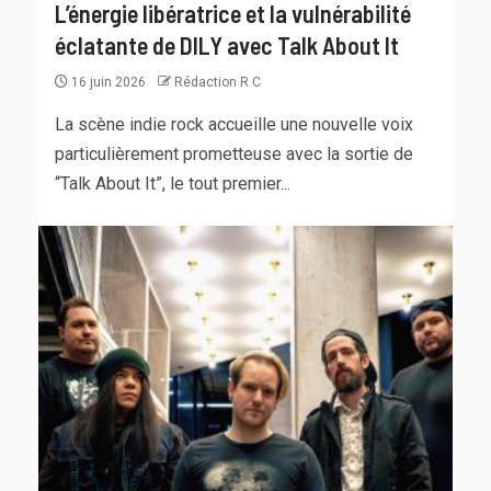
L’énergie libératrice et la vulnérabilité
éclatante de DILY avec Talk About It
16 juin 2026
Rédaction R C
La scène indie rock accueille une nouvelle voix
particulièrement prometteuse avec la sortie de
“Talk About It”, le tout premier...