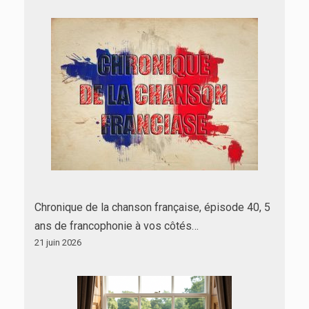
Chronique de la chanson française, épisode 40, 5
ans de francophonie à vos côtés…
21 juin 2026