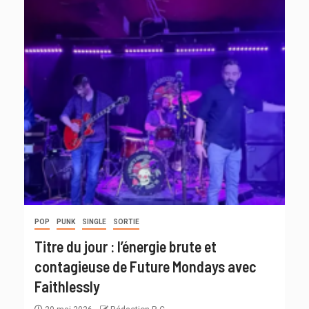
POP
PUNK
SINGLE
SORTIE
Titre du jour : l’énergie brute et
contagieuse de Future Mondays avec
Faithlessly