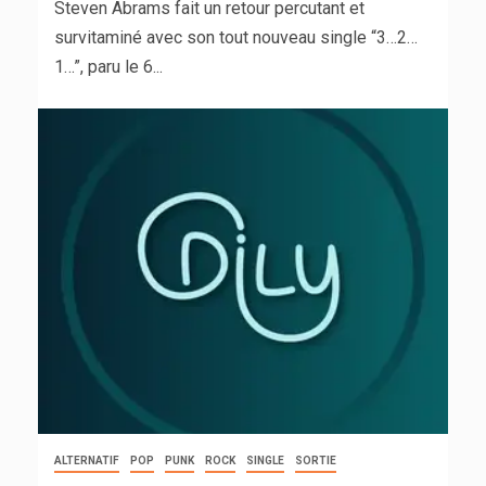
Steven Abrams fait un retour percutant et
survitaminé avec son tout nouveau single “3…2…
1…”, paru le 6...
ALTERNATIF
POP
PUNK
ROCK
SINGLE
SORTIE