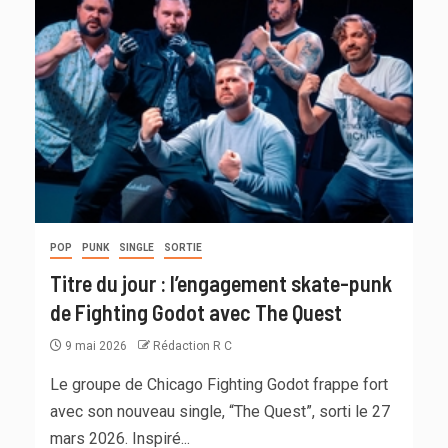
POP
PUNK
SINGLE
SORTIE
Titre du jour : l’engagement skate-punk
de Fighting Godot avec The Quest
9 mai 2026
Rédaction R C
Le groupe de Chicago Fighting Godot frappe fort
avec son nouveau single, “The Quest”, sorti le 27
mars 2026. Inspiré...