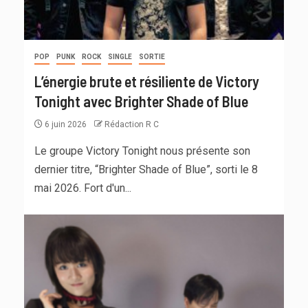
POP
PUNK
ROCK
SINGLE
SORTIE
L’énergie brute et résiliente de Victory
Tonight avec Brighter Shade of Blue
6 juin 2026
Rédaction R C
Le groupe Victory Tonight nous présente son
dernier titre, “Brighter Shade of Blue”, sorti le 8
mai 2026. Fort d'un...