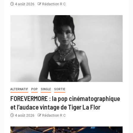
4 août 2026
Rédaction R C
ALTERNATIF
POP
SINGLE
SORTIE
FOREVERMORE : la pop cinématographique
et l’audace vintage de Tiger La Flor
4 août 2026
Rédaction R C