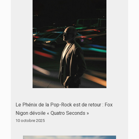
Le Phénix de la Pop-Rock est de retour : Fox
Nigon dévoile « Quatro Seconds »
10 octobre 2025