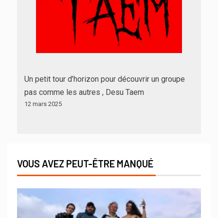
Un petit tour d’horizon pour découvrir un groupe
pas comme les autres , Desu Taem
12 mars 2025
VOUS AVEZ PEUT-ÊTRE MANQUÉ