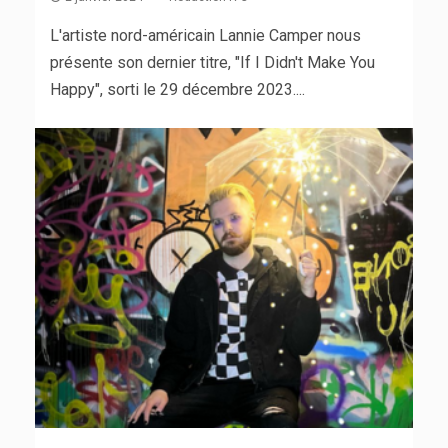
L'artiste nord-américain Lannie Camper nous
présente son dernier titre, "If I Didn't Make You
Happy", sorti le 29 décembre 2023....