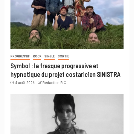
PROGRESSIF
ROCK
SINGLE
SORTIE
Symbol : la fresque progressive et
hypnotique du projet costaricien SINISTRA
4 août 2026
Rédaction R C