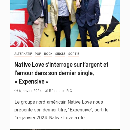
ALTERNATIF
POP
ROCK
SINGLE
SORTIE
Native Love s’interroge sur l’argent et
l’amour dans son dernier single,
« Expensive »
6 janvier 2024
Rédaction R C
Le groupe nord-américain Native Love nous
présente son dernier titre, "Expensive", sorti le
1er janvier 2024. Native Love a été...