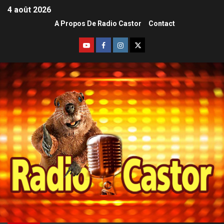
4 août 2026
A Propos De Radio Castor
Contact