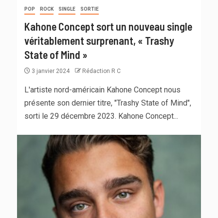
POP
ROCK
SINGLE
SORTIE
Kahone Concept sort un nouveau single
véritablement surprenant, « Trashy
State of Mind »
3 janvier 2024
Rédaction R C
L'artiste nord-américain Kahone Concept nous
présente son dernier titre, "Trashy State of Mind",
sorti le 29 décembre 2023. Kahone Concept...