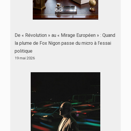
De « Révolution » au « Mirage Européen » : Quand
la plume de Fox Nigon passe du micro à l’essai
politique
19 mai 2026