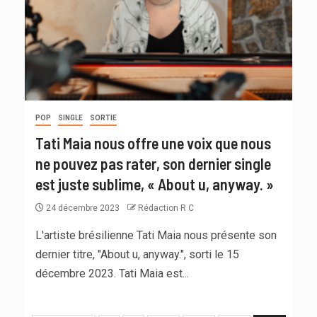
POP
SINGLE
SORTIE
Tati Maia nous offre une voix que nous
ne pouvez pas rater, son dernier single
est juste sublime, « About u, anyway. »
24 décembre 2023
Rédaction R C
L'artiste brésilienne Tati Maia nous présente son
dernier titre, "About u, anyway.", sorti le 15
décembre 2023. Tati Maia est...