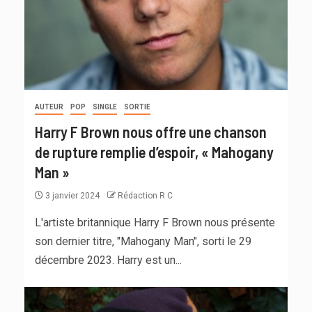
AUTEUR
POP
SINGLE
SORTIE
Harry F Brown nous offre une chanson
de rupture remplie d’espoir, « Mahogany
Man »
3 janvier 2024
Rédaction R C
L'artiste britannique Harry F Brown nous présente
son dernier titre, "Mahogany Man", sorti le 29
décembre 2023. Harry est un...