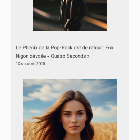
Le Phénix de la Pop-Rock est de retour : Fox
Nigon dévoile « Quatro Seconds »
10 octobre 2025