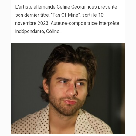
L'artiste allemande Celine Georgi nous présente
son dernier titre, "Fan Of Mine", sorti le 10
novembre 2023. Auteure-compositrice-interprète
indépendante, Céline...