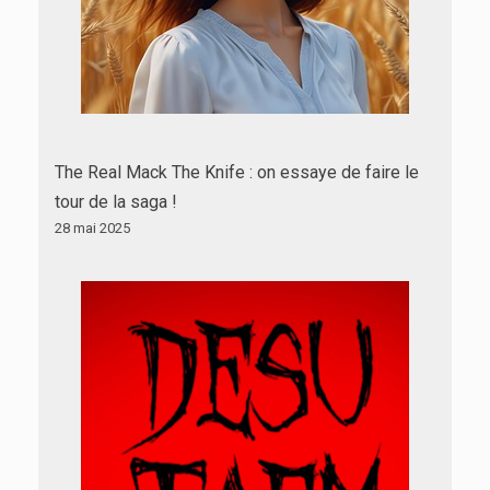
The Real Mack The Knife : on essaye de faire le
tour de la saga !
28 mai 2025