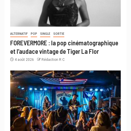
ALTERNATIF
POP
SINGLE
SORTIE
FOREVERMORE : la pop cinématographique
et l’audace vintage de Tiger La Flor
4 août 2026
Rédaction R C