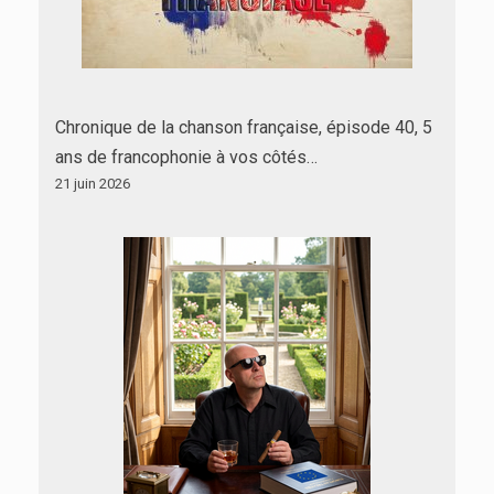
Chronique de la chanson française, épisode 40, 5
ans de francophonie à vos côtés…
21 juin 2026