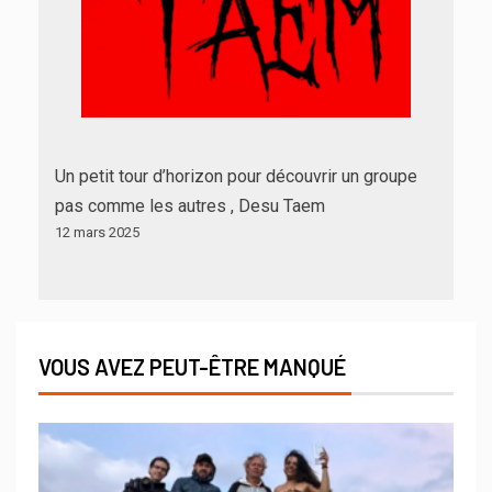
Un petit tour d’horizon pour découvrir un groupe
pas comme les autres , Desu Taem
12 mars 2025
VOUS AVEZ PEUT-ÊTRE MANQUÉ