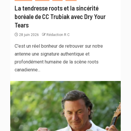
La tendresse roots et la sincérité
boréale de CC Trubiak avec Dry Your
Tears
28 juin 2026
Rédaction R C
C'est un réel bonheur de retrouver sur notre
antenne une signature authentique et
profondément humaine de la scène roots
canadienne...