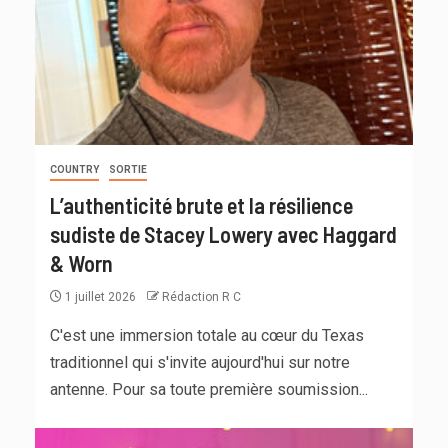
COUNTRY
SORTIE
L’authenticité brute et la résilience
sudiste de Stacey Lowery avec Haggard
& Worn
1 juillet 2026
Rédaction R C
C'est une immersion totale au cœur du Texas
traditionnel qui s'invite aujourd'hui sur notre
antenne. Pour sa toute première soumission...