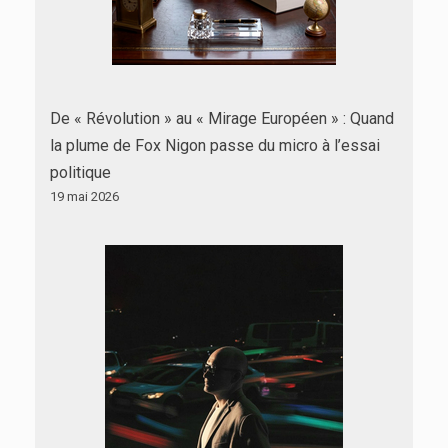
De « Révolution » au « Mirage Européen » : Quand
la plume de Fox Nigon passe du micro à l’essai
politique
19 mai 2026