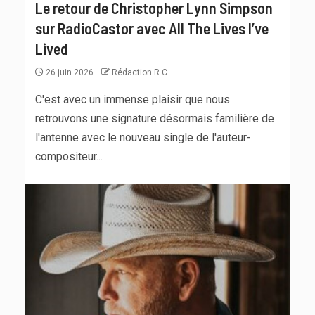
Le retour de Christopher Lynn Simpson
sur RadioCastor avec All The Lives I’ve
Lived
26 juin 2026
Rédaction R C
C'est avec un immense plaisir que nous
retrouvons une signature désormais familière de
l'antenne avec le nouveau single de l'auteur-
compositeur...