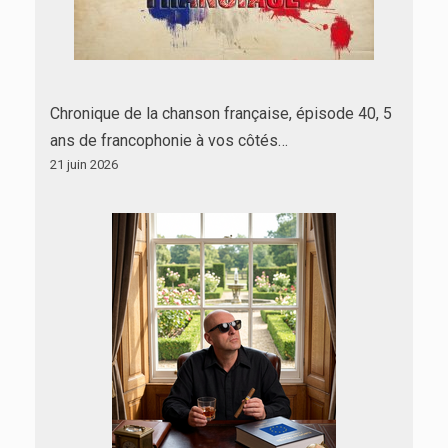
Chronique de la chanson française, épisode 40, 5
ans de francophonie à vos côtés…
21 juin 2026