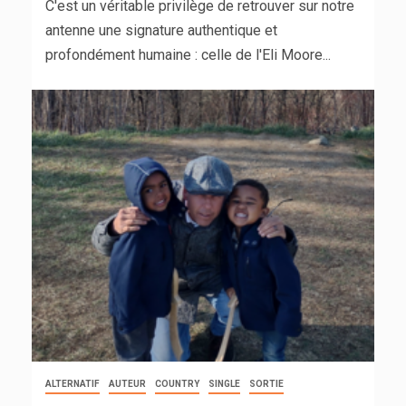
C'est un véritable privilège de retrouver sur notre
antenne une signature authentique et
profondément humaine : celle de l'Eli Moore...
ALTERNATIF
AUTEUR
COUNTRY
SINGLE
SORTIE