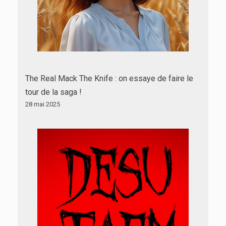
The Real Mack The Knife : on essaye de faire le
tour de la saga !
28 mai 2025