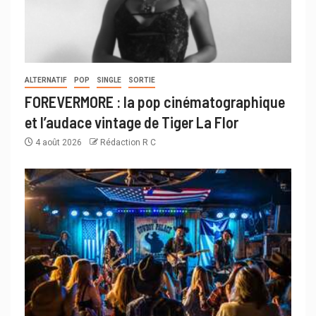
ALTERNATIF
POP
SINGLE
SORTIE
FOREVERMORE : la pop cinématographique
et l’audace vintage de Tiger La Flor
4 août 2026
Rédaction R C