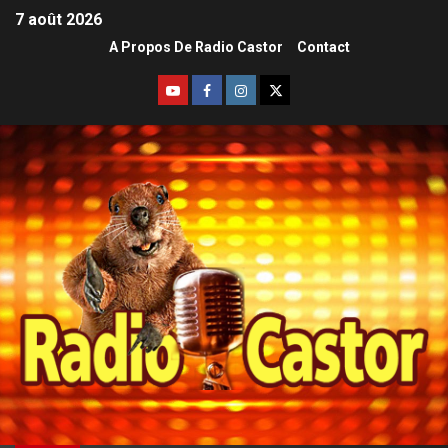
7 août 2026
A Propos De Radio Castor
Contact