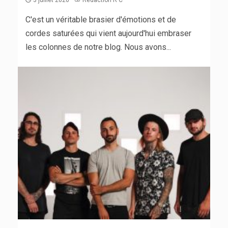
C'est un véritable brasier d'émotions et de
cordes saturées qui vient aujourd'hui embraser
les colonnes de notre blog. Nous avons...