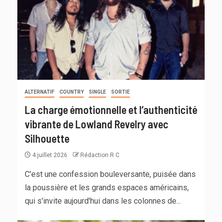
ALTERNATIF
COUNTRY
SINGLE
SORTIE
La charge émotionnelle et l’authenticité
vibrante de Lowland Revelry avec
Silhouette
4 juillet 2026
Rédaction R C
C'est une confession bouleversante, puisée dans
la poussière et les grands espaces américains,
qui s'invite aujourd'hui dans les colonnes de...