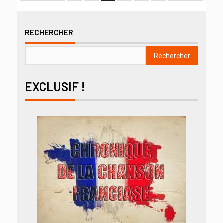
RECHERCHER
Rechercher
EXCLUSIF !