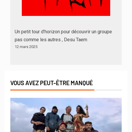
Un petit tour d’horizon pour découvrir un groupe
pas comme les autres , Desu Taem
12 mars 2025
VOUS AVEZ PEUT-ÊTRE MANQUÉ