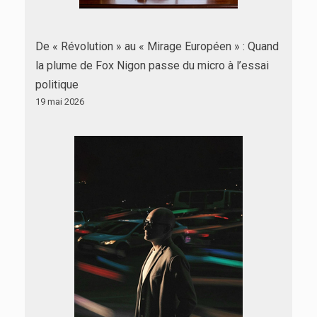
De « Révolution » au « Mirage Européen » : Quand
la plume de Fox Nigon passe du micro à l’essai
politique
19 mai 2026