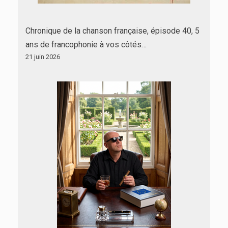
Chronique de la chanson française, épisode 40, 5
ans de francophonie à vos côtés…
21 juin 2026