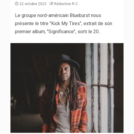
22 octobre 2023
Rédaction R C
Le groupe nord-américain Blueburst nous
présente le titre "Kick My Tires", extrait de son
premier album, "Significance", sorti le 20...