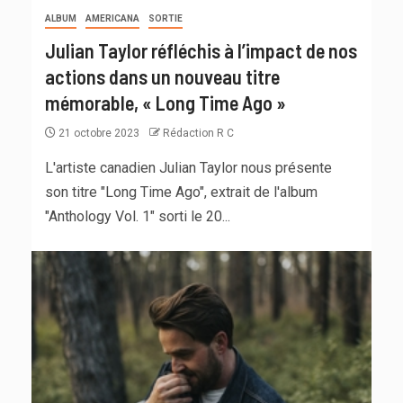
ALBUM
AMERICANA
SORTIE
Julian Taylor réfléchis à l’impact de nos
actions dans un nouveau titre
mémorable, « Long Time Ago »
21 octobre 2023
Rédaction R C
L'artiste canadien Julian Taylor nous présente
son titre "Long Time Ago", extrait de l'album
"Anthology Vol. 1" sorti le 20...