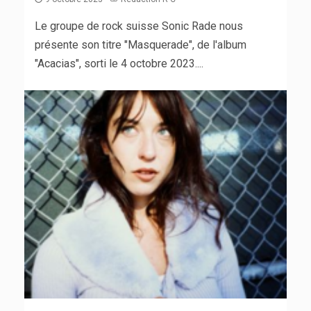
Le groupe de rock suisse Sonic Rade nous
présente son titre "Masquerade", de l'album
"Acacias", sorti le 4 octobre 2023....