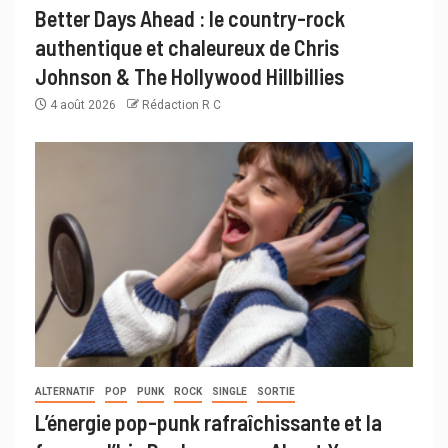
Better Days Ahead : le country-rock
authentique et chaleureux de Chris
Johnson & The Hollywood Hillbillies
4 août 2026
Rédaction R C
ALTERNATIF
POP
PUNK
ROCK
SINGLE
SORTIE
L’énergie pop-punk rafraîchissante et la