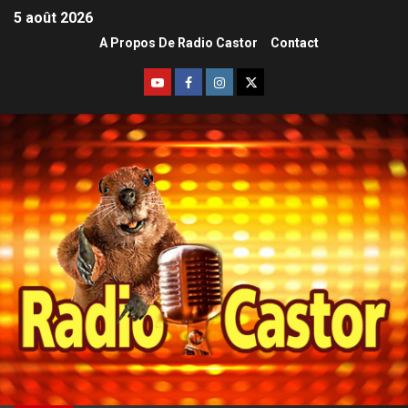
5 août 2026
A Propos De Radio Castor
Contact