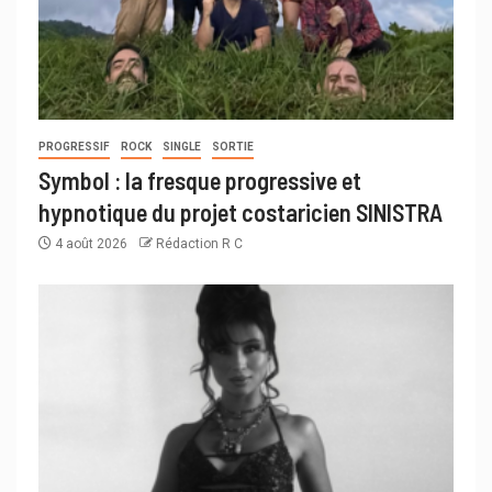
PROGRESSIF
ROCK
SINGLE
SORTIE
Symbol : la fresque progressive et
hypnotique du projet costaricien SINISTRA
4 août 2026
Rédaction R C