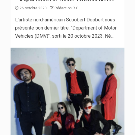
26 octobre 2023
Rédaction R C
L'artiste nord-américain Scoobert Doobert nous
présente son dernier titre, "Department of Motor
Vehicles (DMV)", sorti le 20 octobre 2023. Né...