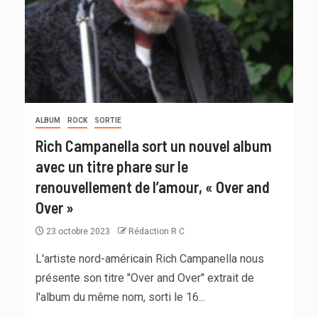
ALBUM
ROCK
SORTIE
Rich Campanella sort un nouvel album
avec un titre phare sur le
renouvellement de l’amour, « Over and
Over »
23 octobre 2023
Rédaction R C
L'artiste nord-américain Rich Campanella nous
présente son titre "Over and Over" extrait de
l'album du même nom, sorti le 16...