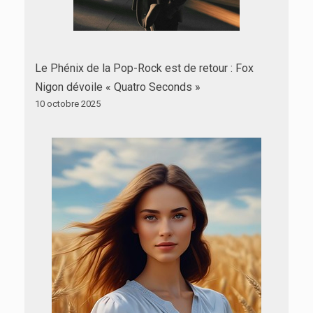
Le Phénix de la Pop-Rock est de retour : Fox
Nigon dévoile « Quatro Seconds »
10 octobre 2025