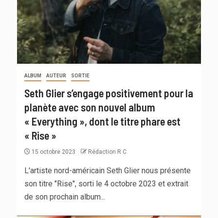
ALBUM
AUTEUR
SORTIE
Seth Glier s’engage positivement pour la
planète avec son nouvel album
« Everything », dont le titre phare est
« Rise »
15 octobre 2023
Rédaction R C
L'artiste nord-américain Seth Glier nous présente
son titre "Rise", sorti le 4 octobre 2023 et extrait
de son prochain album...