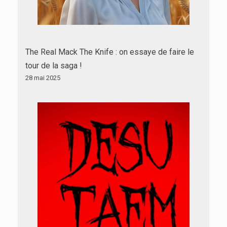
The Real Mack The Knife : on essaye de faire le
tour de la saga !
28 mai 2025