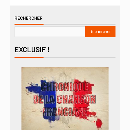
RECHERCHER
Rechercher
EXCLUSIF !