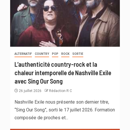
ALTERNATIF
COUNTRY
POP
ROCK
SORTIE
L’authenticité country-rock et la
chaleur intemporelle de Nashville Exile
avec Sing Our Song
26 juillet 2026
Rédaction R C
Nashville Exile nous présente son dernier titre,
“Sing Our Song”, sorti le 17 juillet 2026. Formation
composée de proches et...