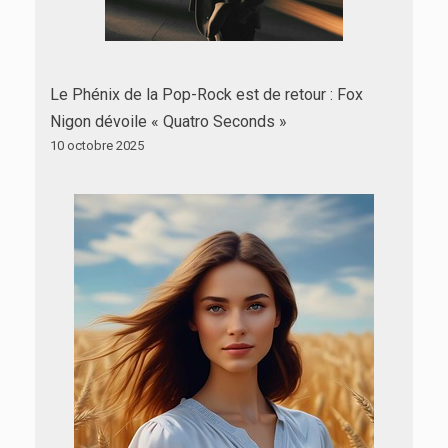
Le Phénix de la Pop-Rock est de retour : Fox
Nigon dévoile « Quatro Seconds »
10 octobre 2025