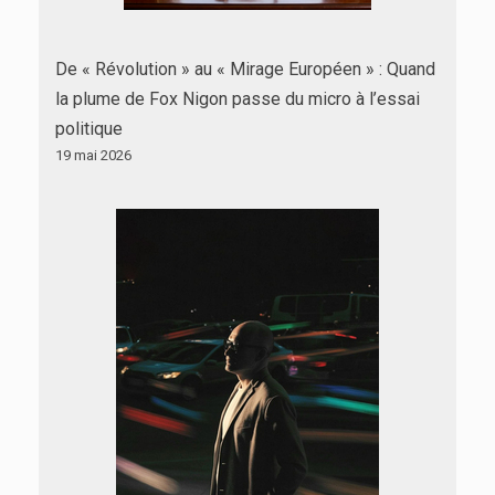
De « Révolution » au « Mirage Européen » : Quand
la plume de Fox Nigon passe du micro à l’essai
politique
19 mai 2026