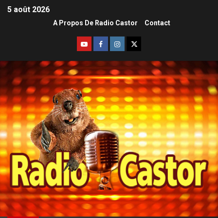
5 août 2026
A Propos De Radio Castor
Contact