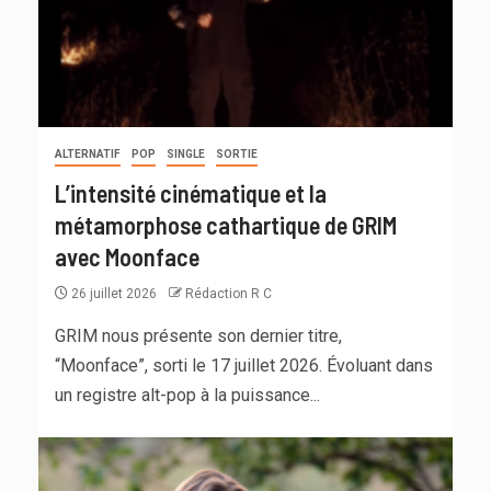
ALTERNATIF
POP
SINGLE
SORTIE
L’intensité cinématique et la
métamorphose cathartique de GRIM
avec Moonface
26 juillet 2026
Rédaction R C
GRIM nous présente son dernier titre,
“Moonface”, sorti le 17 juillet 2026. Évoluant dans
un registre alt-pop à la puissance...