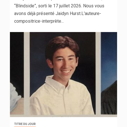
“Blindside”, sorti le 17 juillet 2026. Nous vous
avons déjà présenté Jaidyn Hurst.L'auteure-
compositrice-interprète...
TITRE DU JOUR