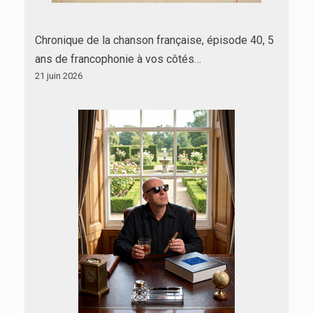
Chronique de la chanson française, épisode 40, 5
ans de francophonie à vos côtés…
21 juin 2026