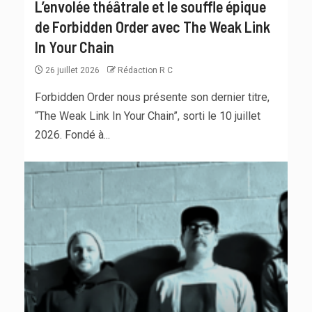
L’envolée théâtrale et le souffle épique
de Forbidden Order avec The Weak Link
In Your Chain
26 juillet 2026
Rédaction R C
Forbidden Order nous présente son dernier titre,
“The Weak Link In Your Chain”, sorti le 10 juillet
2026. Fondé à...