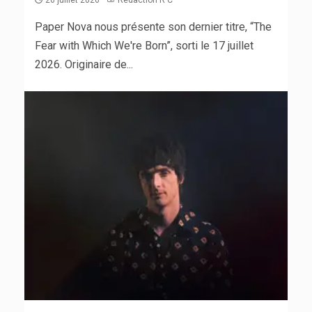
Paper Nova nous présente son dernier titre, “The
Fear with Which We're Born”, sorti le 17 juillet
2026. Originaire de...