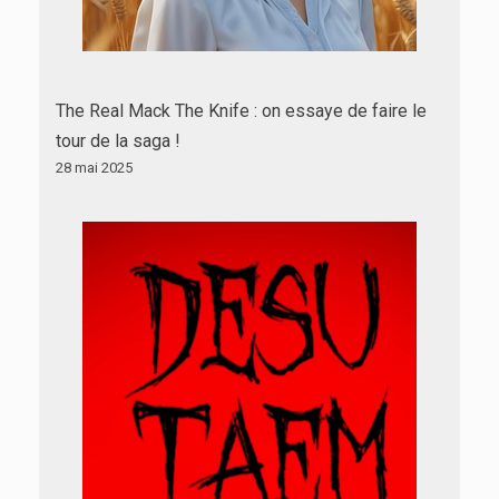
The Real Mack The Knife : on essaye de faire le
tour de la saga !
28 mai 2025