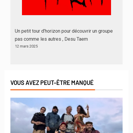
Un petit tour d’horizon pour découvrir un groupe
pas comme les autres , Desu Taem
12 mars 2025
VOUS AVEZ PEUT-ÊTRE MANQUÉ