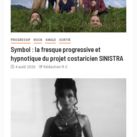
PROGRESSIF
ROCK
SINGLE
SORTIE
Symbol : la fresque progressive et
hypnotique du projet costaricien SINISTRA
4 août 2026
Rédaction R C