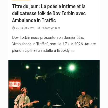
Titre du jour : La poésie intime et la
délicatesse folk de Dov Torbin avec
Ambulance in Traffic
26 juillet 2026
Rédaction R C
Dov Torbin nous présente son dernier titre,
“Ambulance in Traffic”, sorti le 17 juin 2026. Artiste
pluridisciplinaire installé à Brooklyn,...