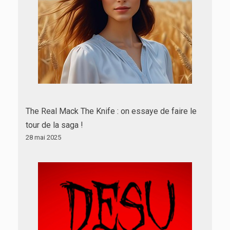
The Real Mack The Knife : on essaye de faire le
tour de la saga !
28 mai 2025