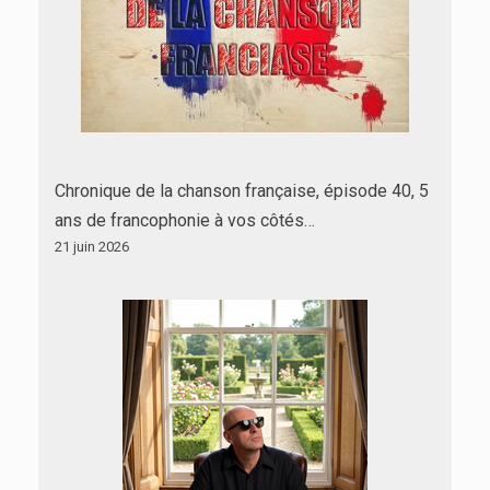
Chronique de la chanson française, épisode 40, 5
ans de francophonie à vos côtés…
21 juin 2026