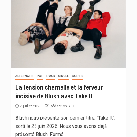
ALTERNATIF
POP
ROCK
SINGLE
SORTIE
La tension charnelle et la ferveur
incisive de Blush avec Take It
7 juillet 2026
Rédaction R C
Blush nous présente son dernier titre, “Take It”,
sorti le 23 juin 2026. Nous vous avons déjà
présenté Blush. Formé...