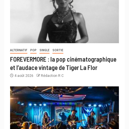
ALTERNATIF
POP
SINGLE
SORTIE
FOREVERMORE : la pop cinématographique
et l’audace vintage de Tiger La Flor
4 août 2026
Rédaction R C