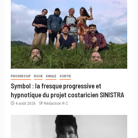
PROGRESSIF
ROCK
SINGLE
SORTIE
Symbol : la fresque progressive et
hypnotique du projet costaricien SINISTRA
4 août 2026
Rédaction R C