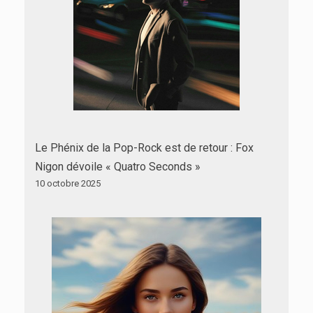
Le Phénix de la Pop-Rock est de retour : Fox
Nigon dévoile « Quatro Seconds »
10 octobre 2025