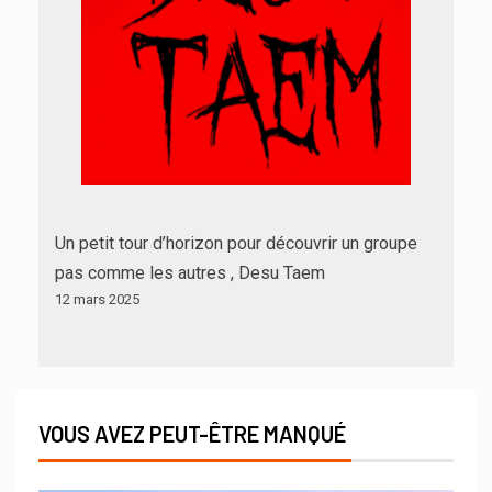
Un petit tour d’horizon pour découvrir un groupe
pas comme les autres , Desu Taem
12 mars 2025
VOUS AVEZ PEUT-ÊTRE MANQUÉ