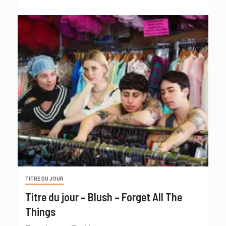
TITRE DU JOUR
Titre du jour – Blush – Forget All The
Things