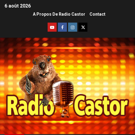
6 août 2026
A Propos De Radio Castor
Contact