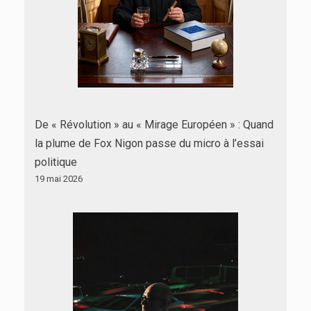
De « Révolution » au « Mirage Européen » : Quand
la plume de Fox Nigon passe du micro à l’essai
politique
19 mai 2026