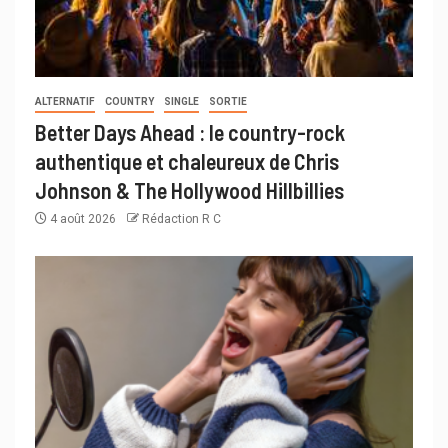
ALTERNATIF
COUNTRY
SINGLE
SORTIE
Better Days Ahead : le country-rock
authentique et chaleureux de Chris
Johnson & The Hollywood Hillbillies
4 août 2026
Rédaction R C